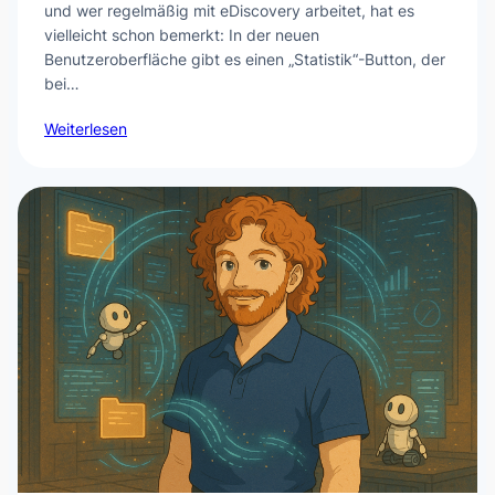
und wer regelmäßig mit eDiscovery arbeitet, hat es
vielleicht schon bemerkt: In der neuen
Benutzeroberfläche gibt es einen „Statistik“-Button, der
bei…
Weiterlesen