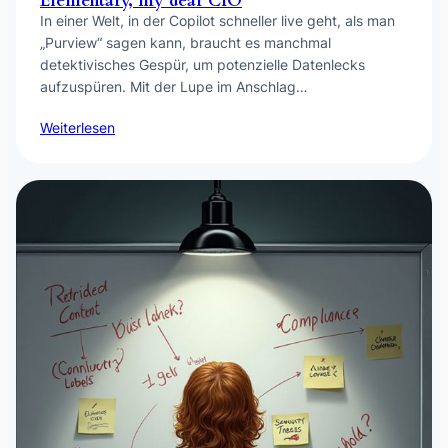
Elementary, my dear CIO
In einer Welt, in der Copilot schneller live geht, als man
„Purview“ sagen kann, braucht es manchmal
detektivisches Gespür, um potenzielle Datenlecks
aufzuspüren. Mit der Lupe im Anschlag…
Weiterlesen