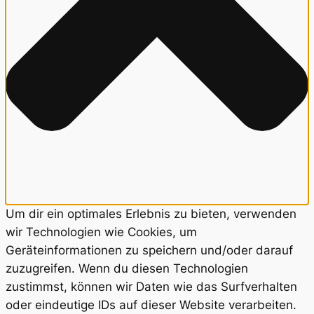
Um dir ein optimales Erlebnis zu bieten, verwenden
wir Technologien wie Cookies, um
Geräteinformationen zu speichern und/oder darauf
zuzugreifen. Wenn du diesen Technologien
zustimmst, können wir Daten wie das Surfverhalten
oder eindeutige IDs auf dieser Website verarbeiten.