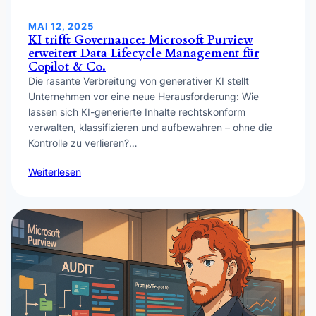
MAI 12, 2025
KI trifft Governance: Microsoft Purview
erweitert Data Lifecycle Management für
Copilot & Co.
Die rasante Verbreitung von generativer KI stellt
Unternehmen vor eine neue Herausforderung: Wie
lassen sich KI-generierte Inhalte rechtskonform
verwalten, klassifizieren und aufbewahren – ohne die
Kontrolle zu verlieren?…
Weiterlesen