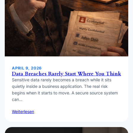
APRIL 9, 2026
Data Breaches Rarely Start Where You Think
Sensitive data rarely becomes a breach while it sits
quietly inside a business application. The real risk
begins when it starts to move. A secure source system
can…
Weiterlesen