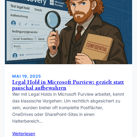
MAI 19, 2025
Legal Hold in Microsoft Purview: gezielt statt
pauschal aufbewahren
Wer mit Legal Holds in Microsoft Purview arbeitet, kennt
das klassische Vorgehen: Um rechtlich abgesichert zu
sein, wurden bisher oft komplette Postfächer,
OneDrives oder SharePoint-Sites in einen
Halterbereich…
Weiterlesen