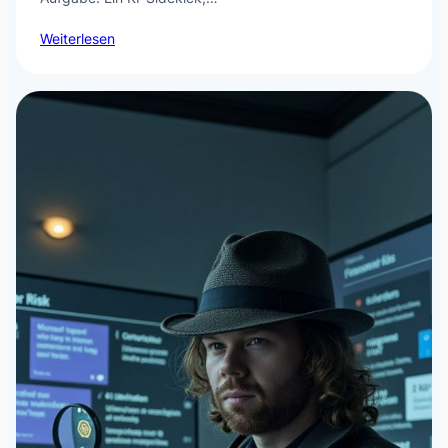
Weiterlesen