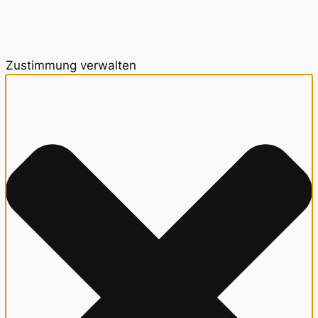
Zustimmung verwalten