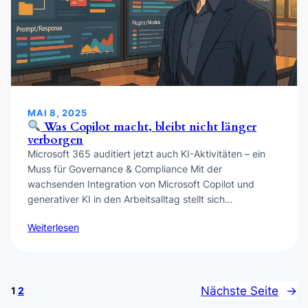
MAI 8, 2025
Was Copilot macht, bleibt nicht länger
verborgen
Microsoft 365 auditiert jetzt auch KI-Aktivitäten – ein
Muss für Governance & Compliance Mit der
wachsenden Integration von Microsoft Copilot und
generativer KI in den Arbeitsalltag stellt sich…
Weiterlesen
Nächste Seite
→
1
2