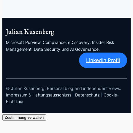
Julian Kusenberg
Microsoft Purview, Compliance, eDiscovery, Insider Risk
Management, Data Security und AI Governance.
LinkedIn Profil
© Julian Kusenberg. Personal blog and independent views.
Impressum & Haftungsausschluss
|
Datenschutz
|
Cookie-
Richtlinie
Zustimmung verwalten