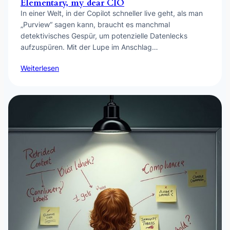
Elementary, my dear CIO
In einer Welt, in der Copilot schneller live geht, als man
„Purview“ sagen kann, braucht es manchmal
detektivisches Gespür, um potenzielle Datenlecks
aufzuspüren. Mit der Lupe im Anschlag…
Weiterlesen