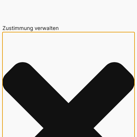
Zustimmung verwalten