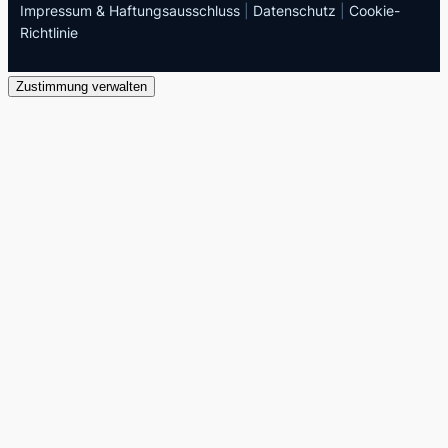
Impressum & Haftungsausschluss
|
Datenschutz
|
Cookie-
Richtlinie
Zustimmung verwalten