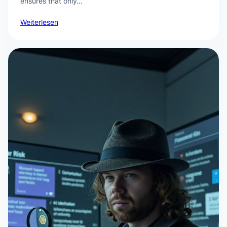
ensures that only…
Weiterlesen