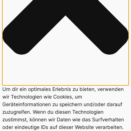
Um dir ein optimales Erlebnis zu bieten, verwenden
wir Technologien wie Cookies, um
Geräteinformationen zu speichern und/oder darauf
zuzugreifen. Wenn du diesen Technologien
zustimmst, können wir Daten wie das Surfverhalten
oder eindeutige IDs auf dieser Website verarbeiten.