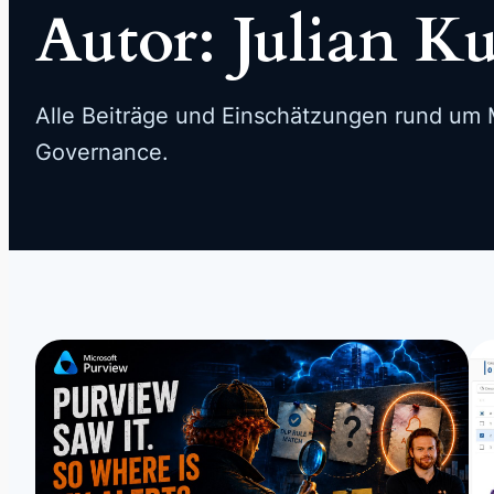
Autor:
Julian K
Alle Beiträge und Einschätzungen rund um M
Governance.