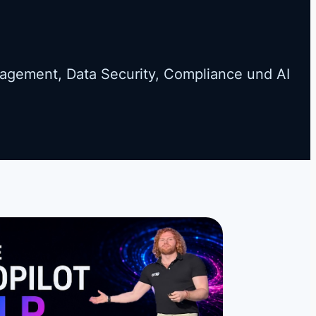
nagement, Data Security, Compliance und AI