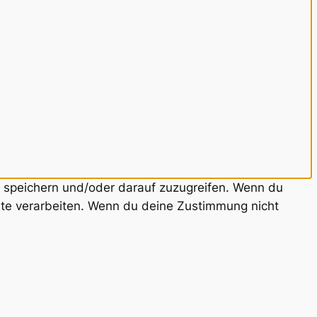
u speichern und/oder darauf zuzugreifen. Wenn du
ite verarbeiten. Wenn du deine Zustimmung nicht