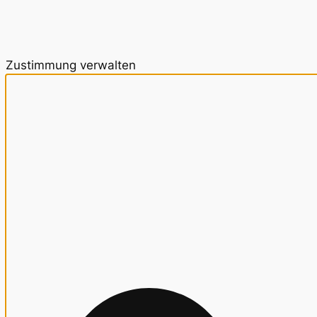
Zustimmung verwalten