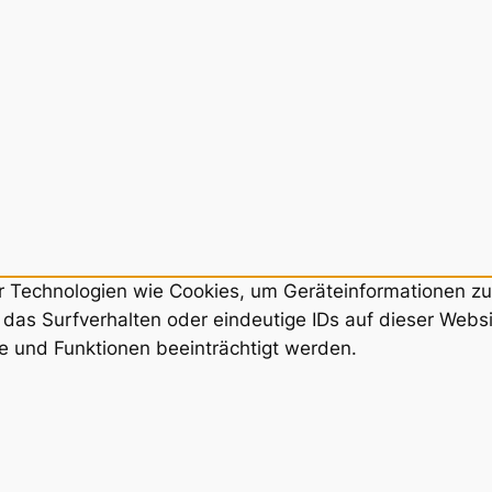
ir Technologien wie Cookies, um Geräteinformationen z
das Surfverhalten oder eindeutige IDs auf dieser Webs
e und Funktionen beeinträchtigt werden.