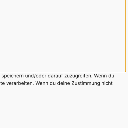
u speichern und/oder darauf zuzugreifen. Wenn du
ite verarbeiten. Wenn du deine Zustimmung nicht