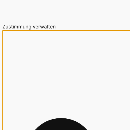
Zustimmung verwalten