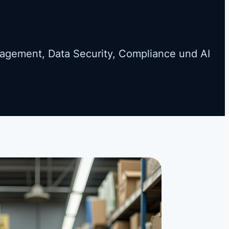
nagement, Data Security, Compliance und AI