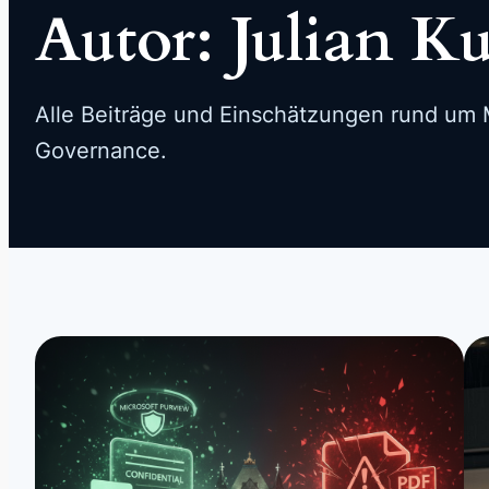
Autor:
Julian K
Alle Beiträge und Einschätzungen rund um M
Governance.