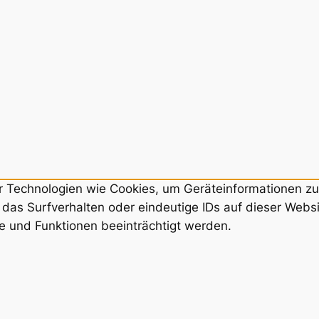
ir Technologien wie Cookies, um Geräteinformationen z
das Surfverhalten oder eindeutige IDs auf dieser Webs
e und Funktionen beeinträchtigt werden.