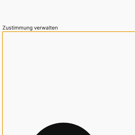
Zustimmung verwalten