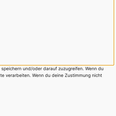
u speichern und/oder darauf zuzugreifen. Wenn du
ite verarbeiten. Wenn du deine Zustimmung nicht