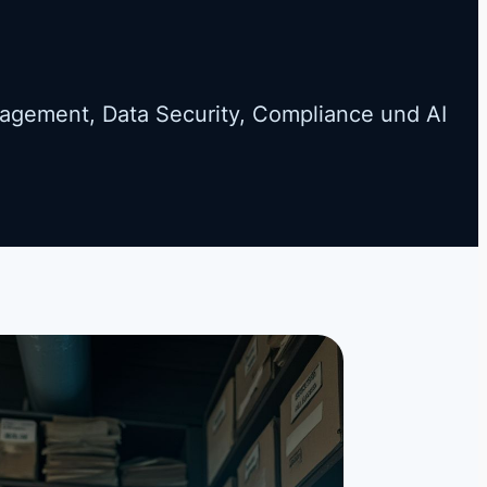
nagement, Data Security, Compliance und AI