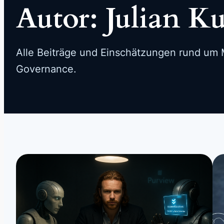
Autor:
Julian K
Alle Beiträge und Einschätzungen rund um M
Governance.