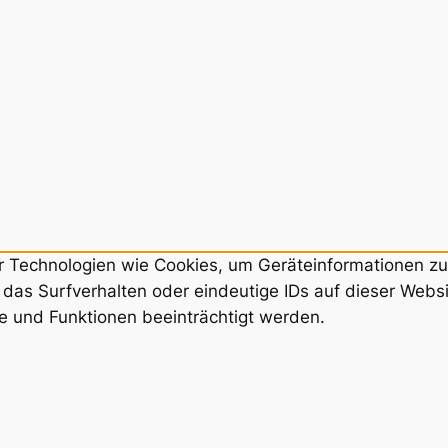
ir Technologien wie Cookies, um Geräteinformationen z
das Surfverhalten oder eindeutige IDs auf dieser Webs
e und Funktionen beeinträchtigt werden.