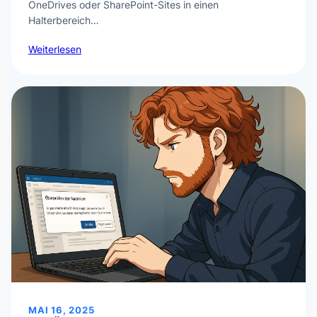
OneDrives oder SharePoint-Sites in einen
Halterbereich…
Weiterlesen
MAI 16, 2025