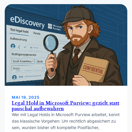
MAI 19, 2025
Legal Hold in Microsoft Purview: gezielt statt
pauschal aufbewahren
Wer mit Legal Holds in Microsoft Purview arbeitet, kennt
das klassische Vorgehen: Um rechtlich abgesichert zu
sein, wurden bisher oft komplette Postfächer,