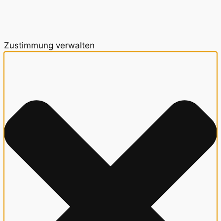
Zustimmung verwalten