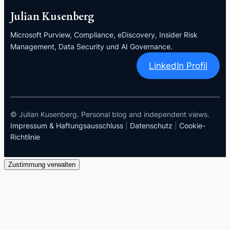
Julian Kusenberg
Microsoft Purview, Compliance, eDiscovery, Insider Risk
Management, Data Security und AI Governance.
LinkedIn Profil
© Julian Kusenberg. Personal blog and independent views.
Impressum & Haftungsausschluss
|
Datenschutz
|
Cookie-
Richtlinie
Zustimmung verwalten