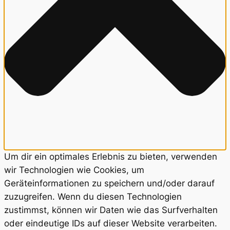
Um dir ein optimales Erlebnis zu bieten, verwenden
wir Technologien wie Cookies, um
Geräteinformationen zu speichern und/oder darauf
zuzugreifen. Wenn du diesen Technologien
zustimmst, können wir Daten wie das Surfverhalten
oder eindeutige IDs auf dieser Website verarbeiten.