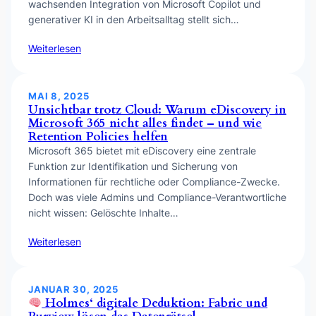
wachsenden Integration von Microsoft Copilot und
generativer KI in den Arbeitsalltag stellt sich…
Weiterlesen
MAI 8, 2025
Unsichtbar trotz Cloud: Warum eDiscovery in
Microsoft 365 nicht alles findet – und wie
Retention Policies helfen
Microsoft 365 bietet mit eDiscovery eine zentrale
Funktion zur Identifikation und Sicherung von
Informationen für rechtliche oder Compliance-Zwecke.
Doch was viele Admins und Compliance-Verantwortliche
nicht wissen: Gelöschte Inhalte…
Weiterlesen
JANUAR 30, 2025
Holmes‘ digitale Deduktion: Fabric und