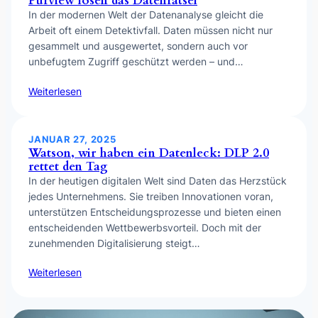
Purview lösen das Datenrätsel
In der modernen Welt der Datenanalyse gleicht die
Arbeit oft einem Detektivfall. Daten müssen nicht nur
gesammelt und ausgewertet, sondern auch vor
unbefugtem Zugriff geschützt werden – und…
Weiterlesen
JANUAR 27, 2025
Watson, wir haben ein Datenleck: DLP 2.0
rettet den Tag
In der heutigen digitalen Welt sind Daten das Herzstück
jedes Unternehmens. Sie treiben Innovationen voran,
unterstützen Entscheidungsprozesse und bieten einen
entscheidenden Wettbewerbsvorteil. Doch mit der
zunehmenden Digitalisierung steigt…
Weiterlesen