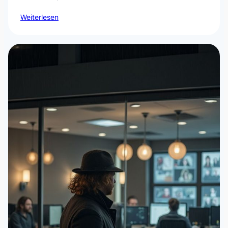
Weiterlesen