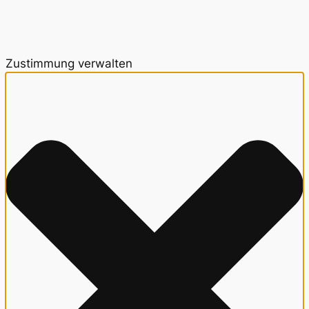
Zustimmung verwalten