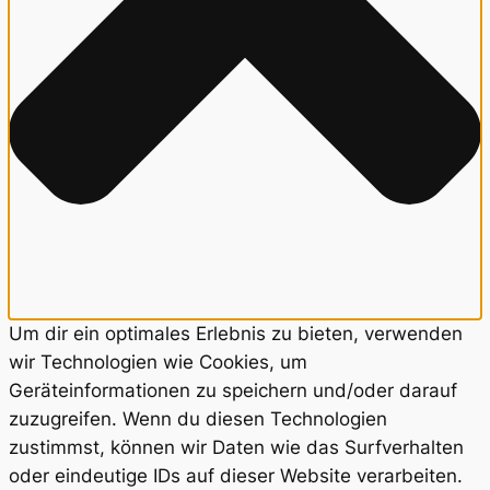
Um dir ein optimales Erlebnis zu bieten, verwenden
wir Technologien wie Cookies, um
Geräteinformationen zu speichern und/oder darauf
zuzugreifen. Wenn du diesen Technologien
zustimmst, können wir Daten wie das Surfverhalten
oder eindeutige IDs auf dieser Website verarbeiten.