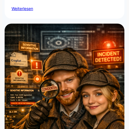
Weiterlesen