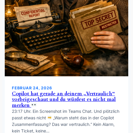
FEBRUAR 24, 2026
Copilot hat gerade an deinem „Vertraulich“
vorbeigeschaut und du würdest es nicht mal
merken
23:17 Uhr. Ein Screenshot im Teams Chat. Und plötzlich
passt etwas nicht
„Warum steht das in der Copilot
Zusammenfassung? Das war vertraulich.“ Kein Alarm,
kein Ticket, keine…