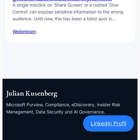
A single misclick on ‘Share Screen’ or a rushed ‘Give
Control’ can expose sensitive information to the wrong
audience. Until now, this has been a blind spot in…
Weiterlesen
Julian Kusenberg
Microsoft Purview, Compliance, eDiscovery, Insider Risk
Management, Data Security und AI Governance.
LinkedIn Profil