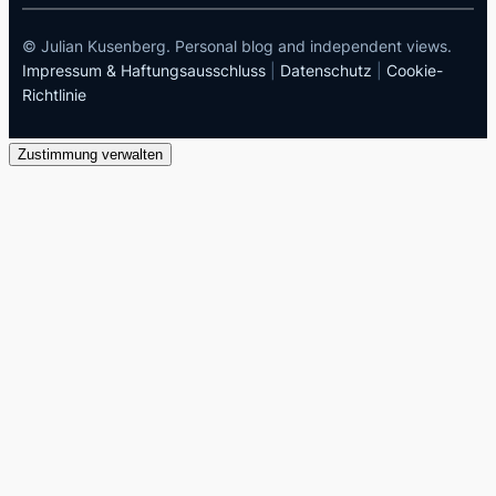
© Julian Kusenberg. Personal blog and independent views.
Impressum & Haftungsausschluss
|
Datenschutz
|
Cookie-
Richtlinie
Zustimmung verwalten