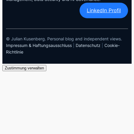
LinkedIn Profil
© Julian Kusenberg. Personal blog and independent views.
Impressum & Haftungsausschluss
|
Datenschutz
|
Cookie-
Richtlinie
Zustimmung verwalten