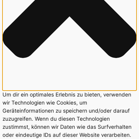
Um dir ein optimales Erlebnis zu bieten, verwenden
wir Technologien wie Cookies, um
Geräteinformationen zu speichern und/oder darauf
zuzugreifen. Wenn du diesen Technologien
zustimmst, können wir Daten wie das Surfverhalten
oder eindeutige IDs auf dieser Website verarbeiten.