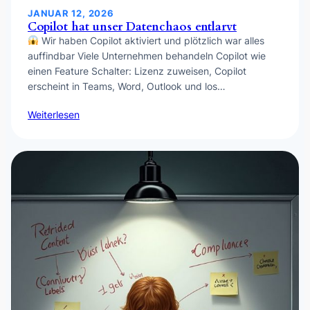
JANUAR 12, 2026
Copilot hat unser Datenchaos entlarvt
Wir haben Copilot aktiviert und plötzlich war alles
auffindbar Viele Unternehmen behandeln Copilot wie
einen Feature Schalter: Lizenz zuweisen, Copilot
erscheint in Teams, Word, Outlook und los…
Weiterlesen