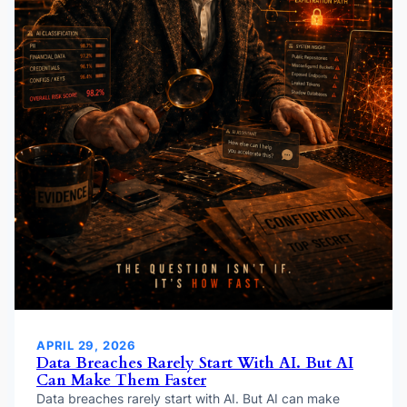
APRIL 29, 2026
Data Breaches Rarely Start With AI. But AI
Can Make Them Faster
Data breaches rarely start with AI. But AI can make