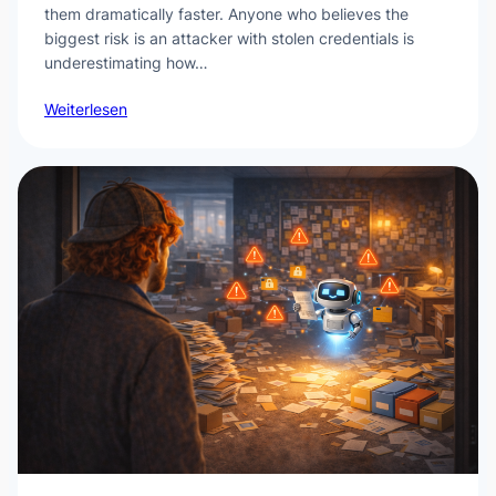
them dramatically faster. Anyone who believes the
biggest risk is an attacker with stolen credentials is
underestimating how…
Weiterlesen