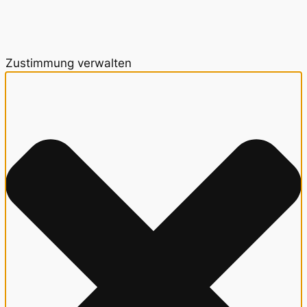
Zustimmung verwalten