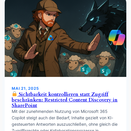
MAI 21, 2025
Sichtbarkeit kontrollieren statt Zugriff
beschränken: Restricted Content Discovery in
SharePoint
Mit der zunehmenden Nutzung von Microsoft 365
Copilot steigt auch der Bedarf, Inhalte gezielt von KI-
gesteuerten Antworten auszuschließen, ohne gleich die
Zugriffsrechte oder Kollaborationsprozesse in