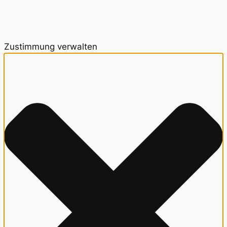
Zustimmung verwalten