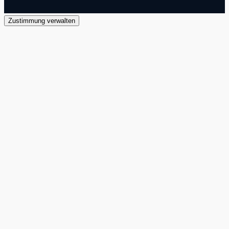
Zustimmung verwalten