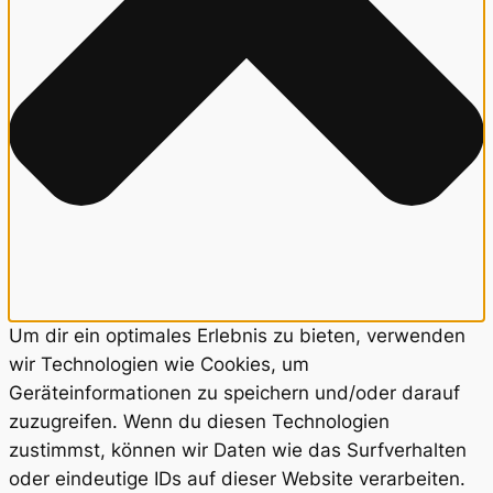
Um dir ein optimales Erlebnis zu bieten, verwenden
wir Technologien wie Cookies, um
Geräteinformationen zu speichern und/oder darauf
zuzugreifen. Wenn du diesen Technologien
zustimmst, können wir Daten wie das Surfverhalten
oder eindeutige IDs auf dieser Website verarbeiten.