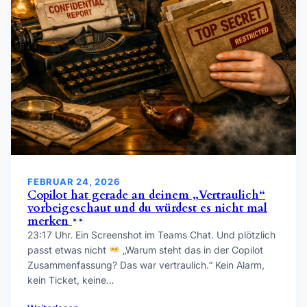
FEBRUAR 24, 2026
Copilot hat gerade an deinem „Vertraulich“
vorbeigeschaut und du würdest es nicht mal
merken
23:17 Uhr. Ein Screenshot im Teams Chat. Und plötzlich
passt etwas nicht
„Warum steht das in der Copilot
Zusammenfassung? Das war vertraulich.“ Kein Alarm,
kein Ticket, keine…