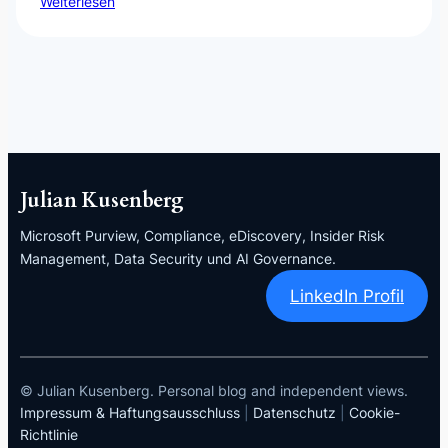
Weiterlesen
Julian Kusenberg
Microsoft Purview, Compliance, eDiscovery, Insider Risk
Management, Data Security und AI Governance.
LinkedIn Profil
© Julian Kusenberg. Personal blog and independent views.
Impressum & Haftungsausschluss
|
Datenschutz
|
Cookie-
Richtlinie