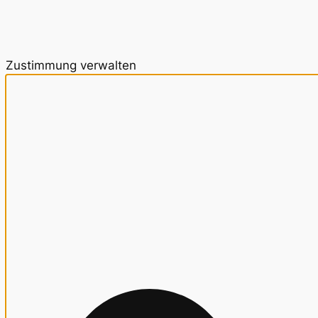
Zustimmung verwalten