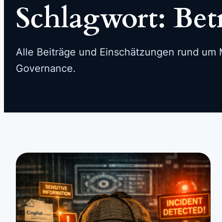
Schlagwort:
Bet
Alle Beiträge und Einschätzungen rund um M
Governance.