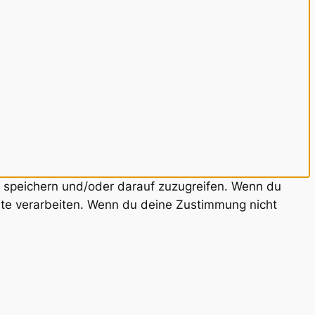
u speichern und/oder darauf zuzugreifen. Wenn du
ite verarbeiten. Wenn du deine Zustimmung nicht