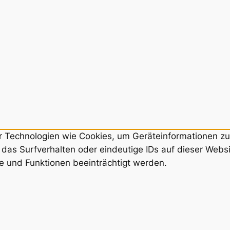
ir Technologien wie Cookies, um Geräteinformationen z
das Surfverhalten oder eindeutige IDs auf dieser Webs
e und Funktionen beeinträchtigt werden.