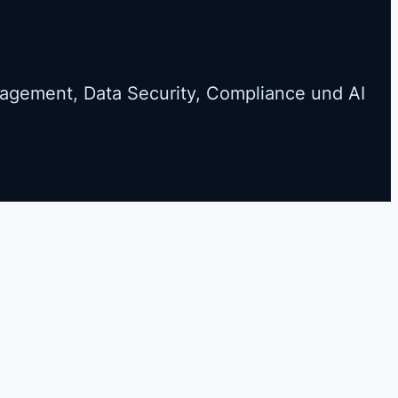
nagement, Data Security, Compliance und AI