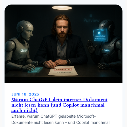
JUNI 16, 2025
Warum ChatGPT dein internes Dokument
nicht lesen kann (und Copilot manchmal
auch nicht)
Erfahre, warum ChatGPT gelabelte Microsoft-
Dokumente nicht lesen kann – und Copilot manchmal