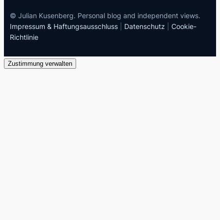
© Julian Kusenberg. Personal blog and independent views.
Impressum & Haftungsausschluss
|
Datenschutz
|
Cookie-
Richtlinie
Zustimmung verwalten