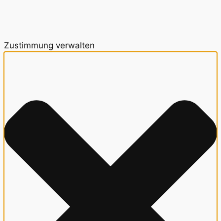
Zustimmung verwalten