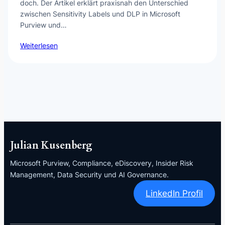
doch. Der Artikel erklärt praxisnah den Unterschied
zwischen Sensitivity Labels und DLP in Microsoft
Purview und…
Weiterlesen
Julian Kusenberg
Microsoft Purview, Compliance, eDiscovery, Insider Risk
Management, Data Security und AI Governance.
LinkedIn Profil