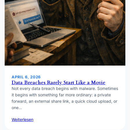
APRIL 6, 2026
Data Breaches Rarely Start Like a Movie
Not every data breach begins with malware. Sometimes
it begins with something far more ordinary: a private
forward, an external share link, a quick cloud upload, or
one…
Weiterlesen