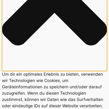
Um dir ein optimales Erlebnis zu bieten, verwenden
wir Technologien wie Cookies, um
Geräteinformationen zu speichern und/oder darauf
zuzugreifen. Wenn du diesen Technologien
zustimmst, können wir Daten wie das Surfverhalten
oder eindeutige IDs auf dieser Website verarbeiten.