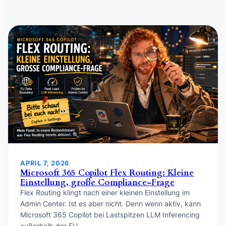
APRIL 7, 2026
Microsoft 365 Copilot Flex Routing: Kleine
Einstellung, große Compliance-Frage
Flex Routing klingt nach einer kleinen Einstellung im
Admin Center. Ist es aber nicht. Denn wenn aktiv, kann
Microsoft 365 Copilot bei Lastspitzen LLM Inferencing
außerhalb der EU…