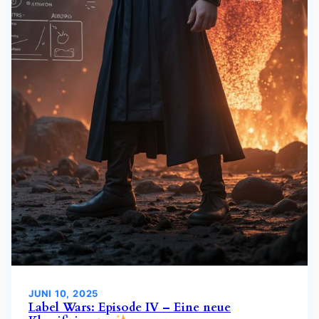
JUNI 10, 2025
Label Wars: Episode IV – Eine neue