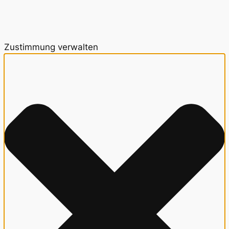
Zustimmung verwalten