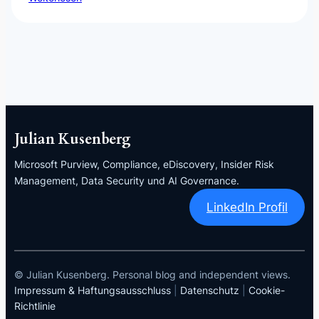
Julian Kusenberg
Microsoft Purview, Compliance, eDiscovery, Insider Risk
Management, Data Security und AI Governance.
LinkedIn Profil
© Julian Kusenberg. Personal blog and independent views.
Impressum & Haftungsausschluss
|
Datenschutz
|
Cookie-
Richtlinie