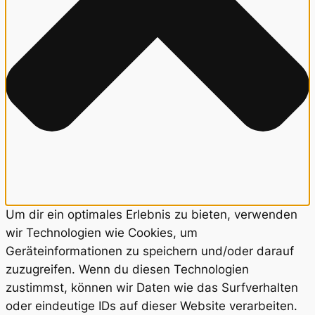
Um dir ein optimales Erlebnis zu bieten, verwenden
wir Technologien wie Cookies, um
Geräteinformationen zu speichern und/oder darauf
zuzugreifen. Wenn du diesen Technologien
zustimmst, können wir Daten wie das Surfverhalten
oder eindeutige IDs auf dieser Website verarbeiten.