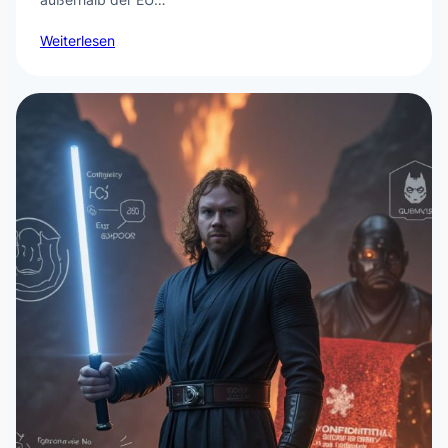
Weiterlesen