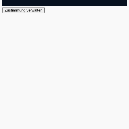
Zustimmung verwalten