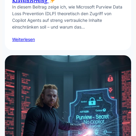
Klassifizierung
In diesem Beitrag zeige ich, wie Microsoft Purview Data
Loss Prevention (DLP) theoretisch den Zugriff von
Copilot Agents auf streng vertrauliche Inhalte
einschränken soll – und warum das…
Weiterlesen