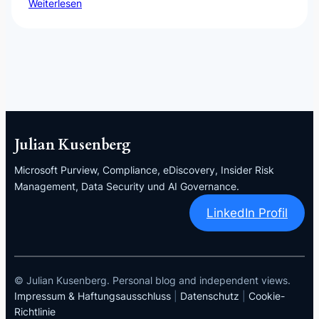
Weiterlesen
Julian Kusenberg
Microsoft Purview, Compliance, eDiscovery, Insider Risk
Management, Data Security und AI Governance.
LinkedIn Profil
© Julian Kusenberg. Personal blog and independent views.
Impressum & Haftungsausschluss
|
Datenschutz
|
Cookie-
Richtlinie