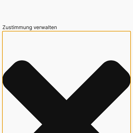
Zustimmung verwalten