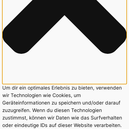
Um dir ein optimales Erlebnis zu bieten, verwenden
wir Technologien wie Cookies, um
Geräteinformationen zu speichern und/oder darauf
zuzugreifen. Wenn du diesen Technologien
zustimmst, können wir Daten wie das Surfverhalten
oder eindeutige IDs auf dieser Website verarbeiten.