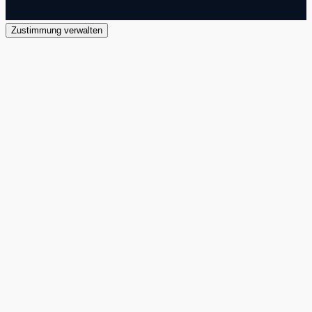
Zustimmung verwalten