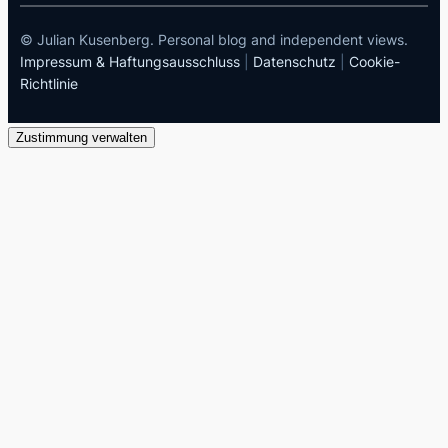
© Julian Kusenberg. Personal blog and independent views.
Impressum & Haftungsausschluss
|
Datenschutz
|
Cookie-
Richtlinie
Zustimmung verwalten