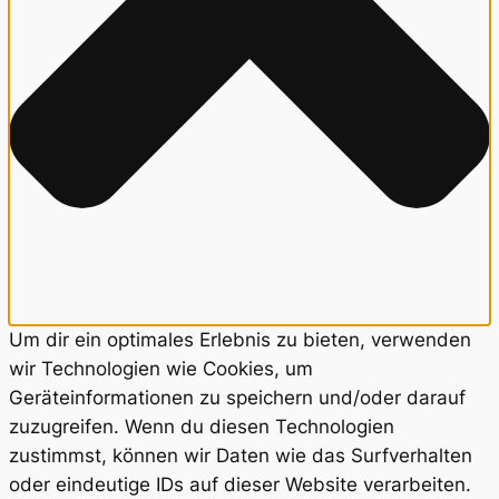
Um dir ein optimales Erlebnis zu bieten, verwenden
wir Technologien wie Cookies, um
Geräteinformationen zu speichern und/oder darauf
zuzugreifen. Wenn du diesen Technologien
zustimmst, können wir Daten wie das Surfverhalten
oder eindeutige IDs auf dieser Website verarbeiten.