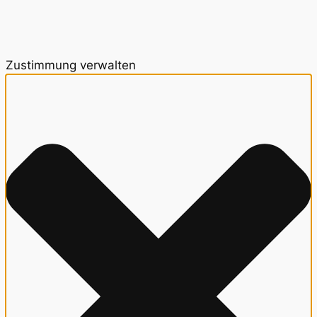
Zustimmung verwalten