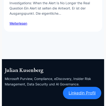
Investigations: When the Alert Is No Longer the Real
Question Ein Alert ist selten die Antwort. Er ist der
Ausgangspunkt. Die eigentliche…
Weiterlesen
Julian Kusenberg
Microsoft Purview, Compliance, eDiscovery, Insider Risk
Management, Data Security und AI Governance.
LinkedIn Profil