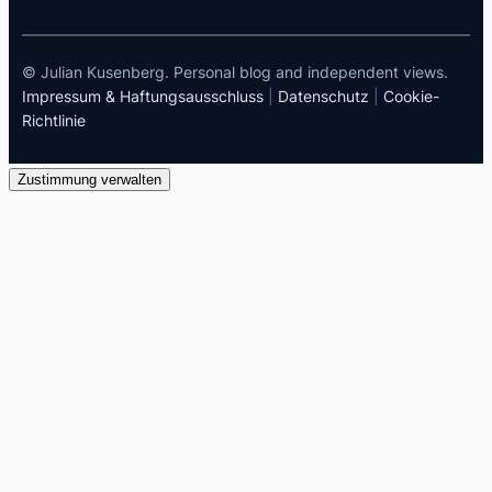
© Julian Kusenberg. Personal blog and independent views.
Impressum & Haftungsausschluss
|
Datenschutz
|
Cookie-
Richtlinie
Zustimmung verwalten