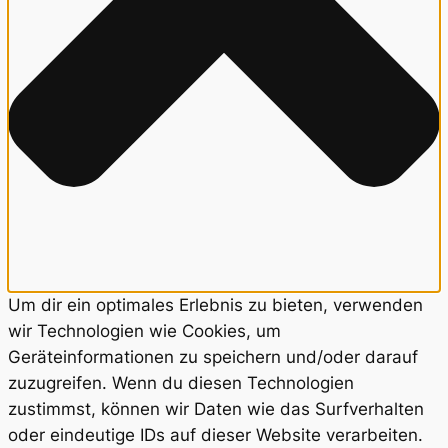
Um dir ein optimales Erlebnis zu bieten, verwenden
wir Technologien wie Cookies, um
Geräteinformationen zu speichern und/oder darauf
zuzugreifen. Wenn du diesen Technologien
zustimmst, können wir Daten wie das Surfverhalten
oder eindeutige IDs auf dieser Website verarbeiten.