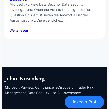
Microsoft Purview Data Security Data Security
Investigations: When the Alert Is No Longer the Real
Question Ein Alert ist selten die Antwort. Er ist der
Ausgangspunkt. Die eigentliche…
Weiterlesen
Julian Kusenberg
Microsoft Purview, Compliance, eDiscovery, Insider Risk
Management, Data Security und AI Governance.
LinkedIn Profil