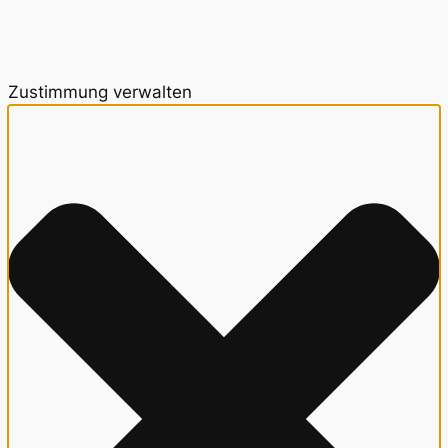
Zustimmung verwalten