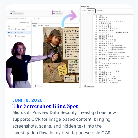
JUNI 18, 2026
The Screenshot Blind Spot
Microsoft Purview Data Security Investigations now
supports OCR for image based content, bringing
screenshots, scans, and hidden text into the
investigation flow. In my first Japanese only OCR…