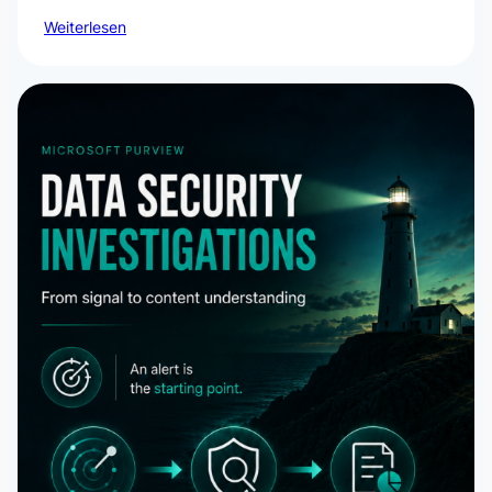
Weiterlesen