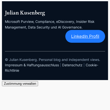
Julian Kusenberg
Microsoft Purview, Compliance, eDiscovery, Insider Risk
Management, Data Security und AI Governance.
LinkedIn Profil
© Julian Kusenberg. Personal blog and independent views.
Impressum & Haftungsausschluss
|
Datenschutz
|
Cookie-
Richtlinie
Zustimmung verwalten