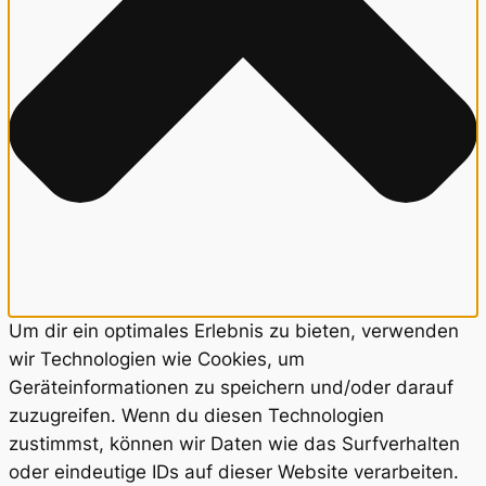
Um dir ein optimales Erlebnis zu bieten, verwenden
wir Technologien wie Cookies, um
Geräteinformationen zu speichern und/oder darauf
zuzugreifen. Wenn du diesen Technologien
zustimmst, können wir Daten wie das Surfverhalten
oder eindeutige IDs auf dieser Website verarbeiten.