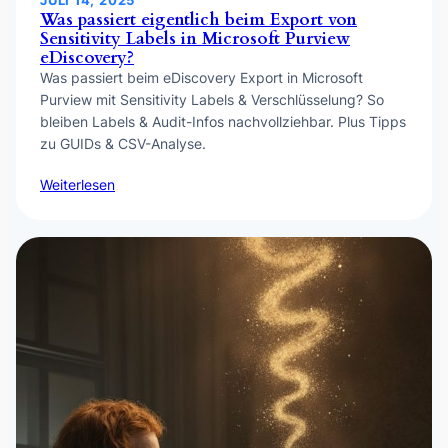
JULI 14, 2025
Was passiert eigentlich beim Export von
Sensitivity Labels in Microsoft Purview
eDiscovery?
Was passiert beim eDiscovery Export in Microsoft
Purview mit Sensitivity Labels & Verschlüsselung? So
bleiben Labels & Audit-Infos nachvollziehbar. Plus Tipps
zu GUIDs & CSV-Analyse.
Weiterlesen