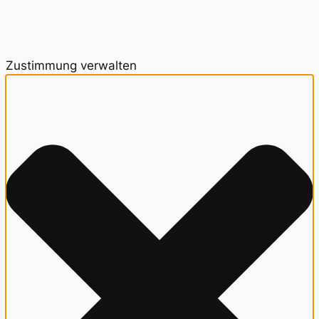
Zustimmung verwalten