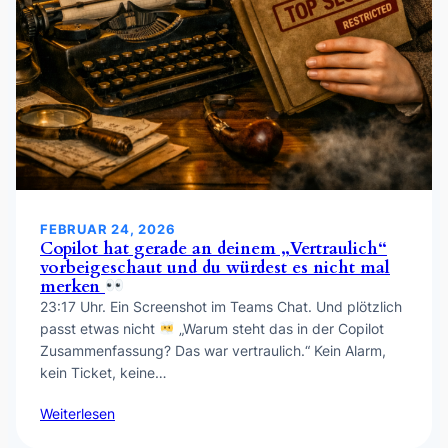
FEBRUAR 24, 2026
Copilot hat gerade an deinem „Vertraulich“
vorbeigeschaut und du würdest es nicht mal
merken
23:17 Uhr. Ein Screenshot im Teams Chat. Und plötzlich
passt etwas nicht
„Warum steht das in der Copilot
Zusammenfassung? Das war vertraulich.“ Kein Alarm,
kein Ticket, keine…
Weiterlesen