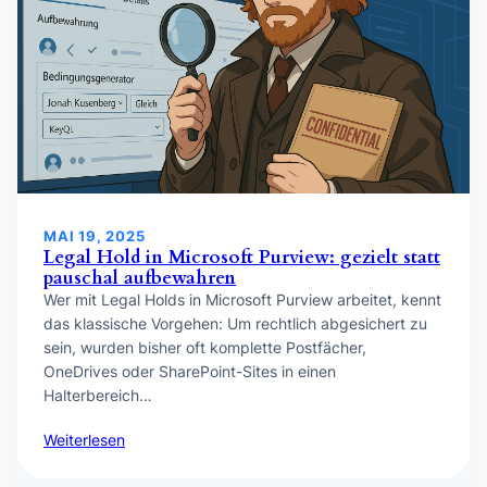
MAI 19, 2025
Legal Hold in Microsoft Purview: gezielt statt
pauschal aufbewahren
Wer mit Legal Holds in Microsoft Purview arbeitet, kennt
das klassische Vorgehen: Um rechtlich abgesichert zu
sein, wurden bisher oft komplette Postfächer,
OneDrives oder SharePoint-Sites in einen
Halterbereich…
Weiterlesen