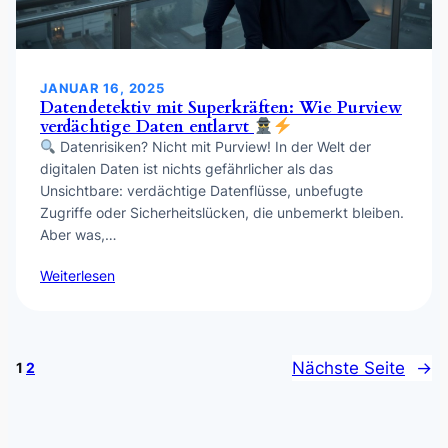
JANUAR 16, 2025
Datendetektiv mit Superkräften: Wie Purview
verdächtige Daten entlarvt
Datenrisiken? Nicht mit Purview! In der Welt der
digitalen Daten ist nichts gefährlicher als das
Unsichtbare: verdächtige Datenflüsse, unbefugte
Zugriffe oder Sicherheitslücken, die unbemerkt bleiben.
Aber was,…
Weiterlesen
Nächste Seite
→
1
2