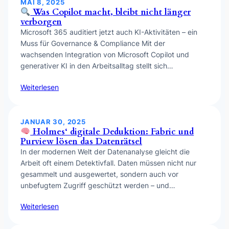
MAI 8, 2025
Was Copilot macht, bleibt nicht länger
verborgen
Microsoft 365 auditiert jetzt auch KI-Aktivitäten – ein
Muss für Governance & Compliance Mit der
wachsenden Integration von Microsoft Copilot und
generativer KI in den Arbeitsalltag stellt sich…
Weiterlesen
JANUAR 30, 2025
Holmes‘ digitale Deduktion: Fabric und
Purview lösen das Datenrätsel
In der modernen Welt der Datenanalyse gleicht die
Arbeit oft einem Detektivfall. Daten müssen nicht nur
gesammelt und ausgewertet, sondern auch vor
unbefugtem Zugriff geschützt werden – und…
Weiterlesen