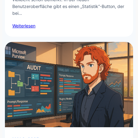
Benutzeroberfläche gibt es einen „Statistik“-Button, der
bei…
Weiterlesen