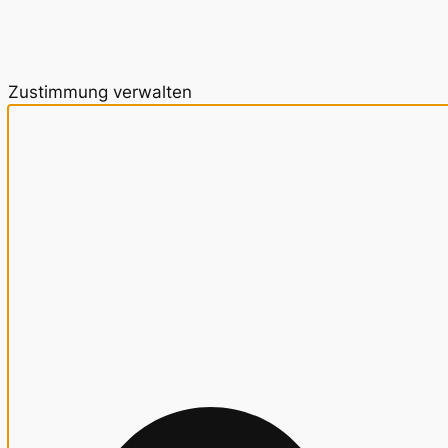
Zustimmung verwalten