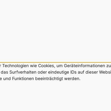
ir Technologien wie Cookies, um Geräteinformationen z
das Surfverhalten oder eindeutige IDs auf dieser Webs
e und Funktionen beeinträchtigt werden.