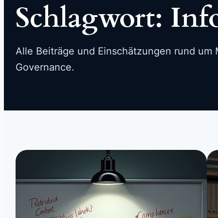
Schlagwort:
Inf
Alle Beiträge und Einschätzungen rund um M
Governance.