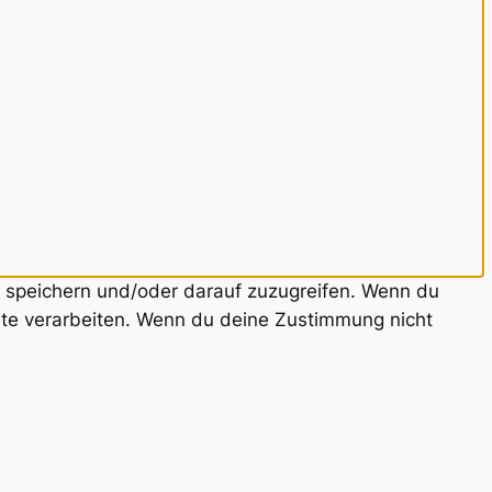
u speichern und/oder darauf zuzugreifen. Wenn du
ite verarbeiten. Wenn du deine Zustimmung nicht