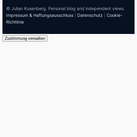
© Julian Kusenberg. Personal blog and independent views.
Impressum & Haftungsausschluss
|
Datenschutz
|
Cookie-
Richtlinie
Zustimmung verwalten