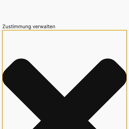
Zustimmung verwalten