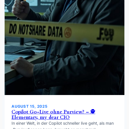
AUGUST 15, 2025
Copilot Go-Live ohne Purview? – 🕵️
Elementary, my dear CIO
In einer Welt, in der Copilot schneller live geht, als man