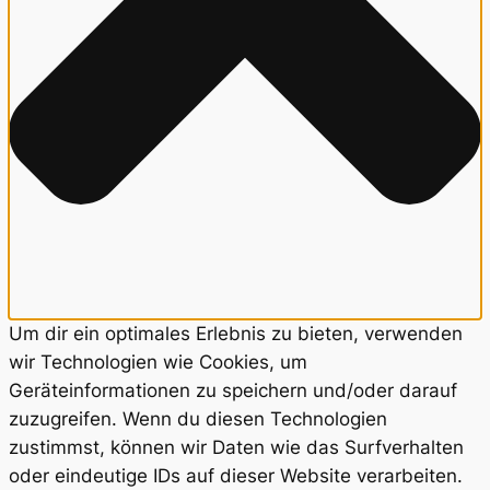
Um dir ein optimales Erlebnis zu bieten, verwenden
wir Technologien wie Cookies, um
Geräteinformationen zu speichern und/oder darauf
zuzugreifen. Wenn du diesen Technologien
zustimmst, können wir Daten wie das Surfverhalten
oder eindeutige IDs auf dieser Website verarbeiten.