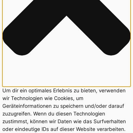
Um dir ein optimales Erlebnis zu bieten, verwenden
wir Technologien wie Cookies, um
Geräteinformationen zu speichern und/oder darauf
zuzugreifen. Wenn du diesen Technologien
zustimmst, können wir Daten wie das Surfverhalten
oder eindeutige IDs auf dieser Website verarbeiten.