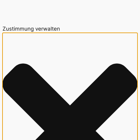
Zustimmung verwalten