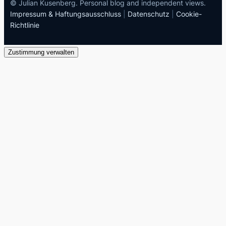
© Julian Kusenberg. Personal blog and independent views.
Impressum & Haftungsausschluss
|
Datenschutz
|
Cookie-
Richtlinie
Zustimmung verwalten