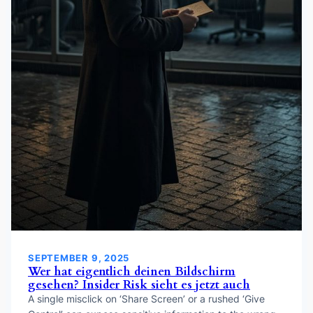
SEPTEMBER 9, 2025
Wer hat eigentlich deinen Bildschirm
gesehen? Insider Risk sieht es jetzt auch
A single misclick on ‘Share Screen’ or a rushed ‘Give