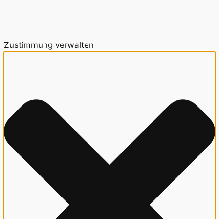
Zustimmung verwalten