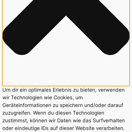
Um dir ein optimales Erlebnis zu bieten, verwenden
wir Technologien wie Cookies, um
Geräteinformationen zu speichern und/oder darauf
zuzugreifen. Wenn du diesen Technologien
zustimmst, können wir Daten wie das Surfverhalten
oder eindeutige IDs auf dieser Website verarbeiten.