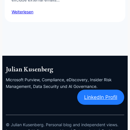
Weiterlesen
Julian Kusenberg
Microsoft Purview, Compliance, eDiscovery, Insider Risk
Management, Data Security und AI Governance.
LinkedIn Profil
© Julian Kusenberg. Personal blog and independent views.