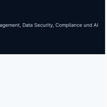
nagement, Data Security, Compliance und AI