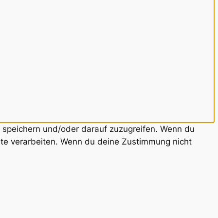
u speichern und/oder darauf zuzugreifen. Wenn du
ite verarbeiten. Wenn du deine Zustimmung nicht