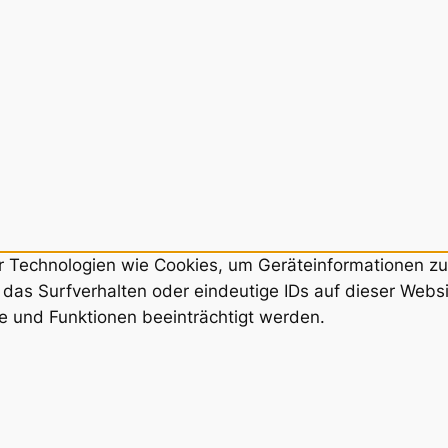
ir Technologien wie Cookies, um Geräteinformationen z
das Surfverhalten oder eindeutige IDs auf dieser Webs
e und Funktionen beeinträchtigt werden.