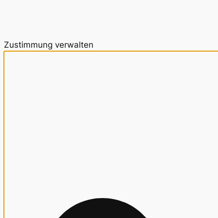
Zustimmung verwalten