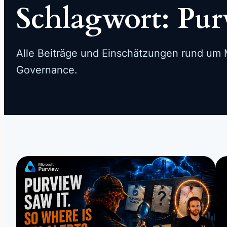
Schlagwort:
Pur
Alle Beiträge und Einschätzungen rund um M
Governance.