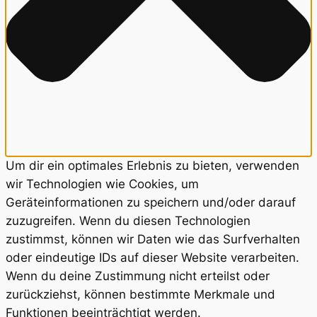
Um dir ein optimales Erlebnis zu bieten, verwenden
wir Technologien wie Cookies, um
Geräteinformationen zu speichern und/oder darauf
zuzugreifen. Wenn du diesen Technologien
zustimmst, können wir Daten wie das Surfverhalten
oder eindeutige IDs auf dieser Website verarbeiten.
Wenn du deine Zustimmung nicht erteilst oder
zurückziehst, können bestimmte Merkmale und
Funktionen beeinträchtigt werden.