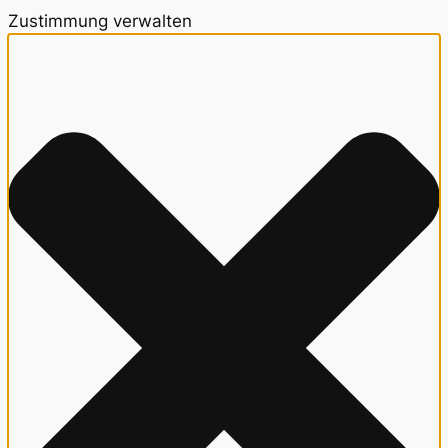
Zustimmung verwalten