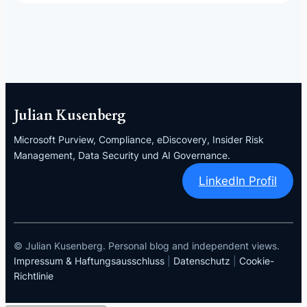
Julian Kusenberg
Microsoft Purview, Compliance, eDiscovery, Insider Risk
Management, Data Security und AI Governance.
LinkedIn Profil
© Julian Kusenberg. Personal blog and independent views.
Impressum & Haftungsausschluss
|
Datenschutz
|
Cookie-
Richtlinie