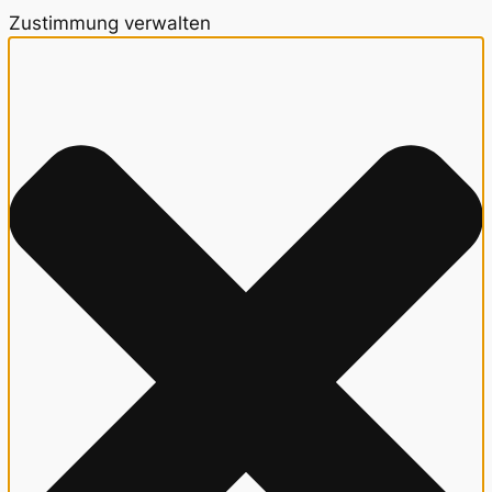
Zustimmung verwalten