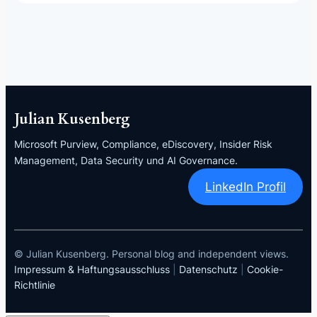
Julian Kusenberg
Microsoft Purview, Compliance, eDiscovery, Insider Risk
Management, Data Security und AI Governance.
LinkedIn Profil
© Julian Kusenberg. Personal blog and independent views.
Impressum & Haftungsausschluss
|
Datenschutz
|
Cookie-
Richtlinie