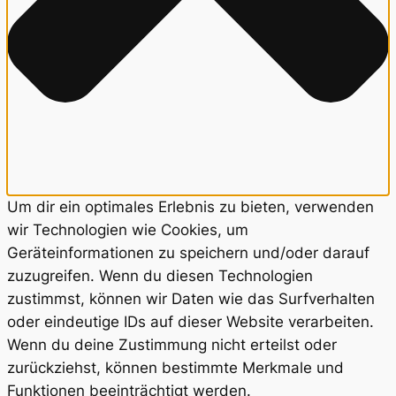
Um dir ein optimales Erlebnis zu bieten, verwenden
wir Technologien wie Cookies, um
Geräteinformationen zu speichern und/oder darauf
zuzugreifen. Wenn du diesen Technologien
zustimmst, können wir Daten wie das Surfverhalten
oder eindeutige IDs auf dieser Website verarbeiten.
Wenn du deine Zustimmung nicht erteilst oder
zurückziehst, können bestimmte Merkmale und
Funktionen beeinträchtigt werden.