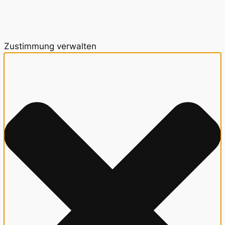
Zustimmung verwalten