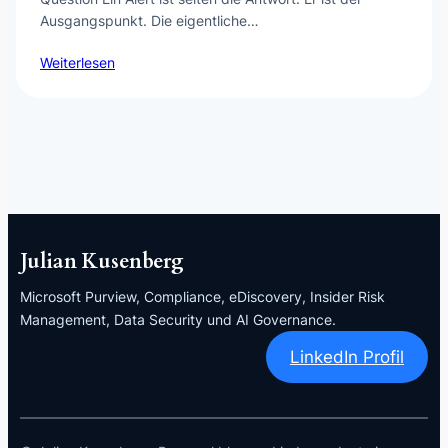
Ausgangspunkt. Die eigentliche…
Weiterlesen
Julian Kusenberg
Microsoft Purview, Compliance, eDiscovery, Insider Risk
Management, Data Security und AI Governance.
LinkedIn Profil