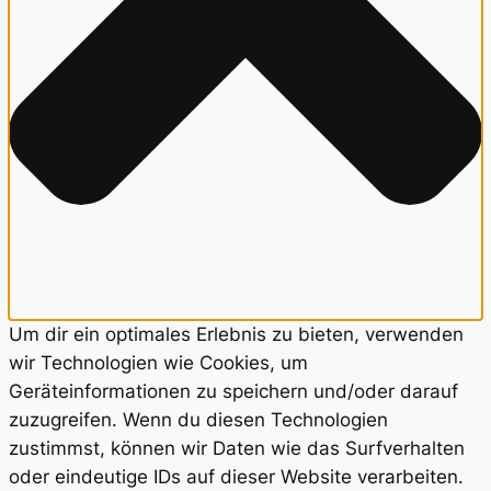
Um dir ein optimales Erlebnis zu bieten, verwenden
wir Technologien wie Cookies, um
Geräteinformationen zu speichern und/oder darauf
zuzugreifen. Wenn du diesen Technologien
zustimmst, können wir Daten wie das Surfverhalten
oder eindeutige IDs auf dieser Website verarbeiten.