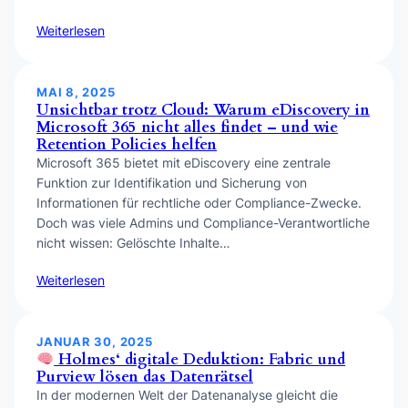
Weiterlesen
MAI 8, 2025
Unsichtbar trotz Cloud: Warum eDiscovery in
Microsoft 365 nicht alles findet – und wie
Retention Policies helfen
Microsoft 365 bietet mit eDiscovery eine zentrale
Funktion zur Identifikation und Sicherung von
Informationen für rechtliche oder Compliance-Zwecke.
Doch was viele Admins und Compliance-Verantwortliche
nicht wissen: Gelöschte Inhalte…
Weiterlesen
JANUAR 30, 2025
Holmes‘ digitale Deduktion: Fabric und
Purview lösen das Datenrätsel
In der modernen Welt der Datenanalyse gleicht die