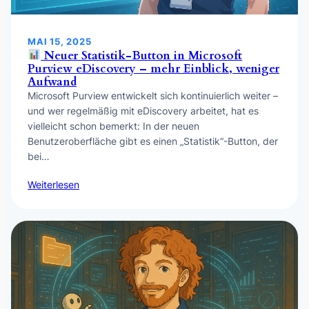
MAI 15, 2025
Neuer Statistik-Button in Microsoft
Purview eDiscovery – mehr Einblick, weniger
Aufwand
Microsoft Purview entwickelt sich kontinuierlich weiter –
und wer regelmäßig mit eDiscovery arbeitet, hat es
vielleicht schon bemerkt: In der neuen
Benutzeroberfläche gibt es einen „Statistik“-Button, der
bei…
Weiterlesen