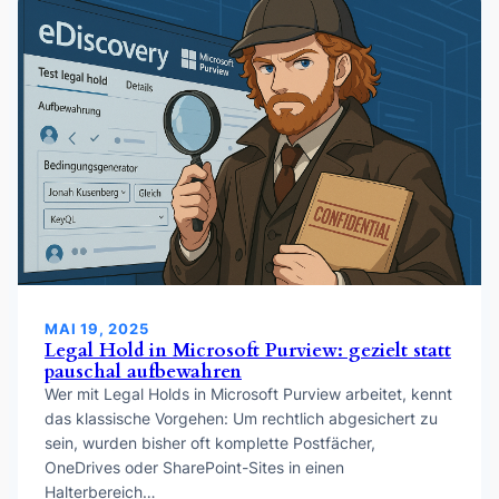
MAI 19, 2025
Legal Hold in Microsoft Purview: gezielt statt
pauschal aufbewahren
Wer mit Legal Holds in Microsoft Purview arbeitet, kennt
das klassische Vorgehen: Um rechtlich abgesichert zu
sein, wurden bisher oft komplette Postfächer,
OneDrives oder SharePoint-Sites in einen
Halterbereich…