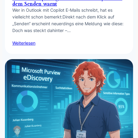
dem Senden warnt
Wer in Outlook mit Copilot E-Mails schreibt, hat es
vielleicht schon bemerkt:Direkt nach dem Klick auf
„Senden“ erscheint neuerdings eine Meldung wie diese:
Doch was steckt dahinter –…
Weiterlesen