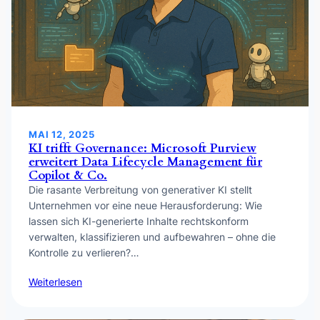
MAI 12, 2025
KI trifft Governance: Microsoft Purview
erweitert Data Lifecycle Management für
Copilot & Co.
Die rasante Verbreitung von generativer KI stellt
Unternehmen vor eine neue Herausforderung: Wie
lassen sich KI-generierte Inhalte rechtskonform
verwalten, klassifizieren und aufbewahren – ohne die
Kontrolle zu verlieren?…
Weiterlesen