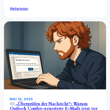
Weiterlesen
MAI 16, 2025
„Überprüfen der Nachricht“: Warum
Outlook Copilot-generierte E-Mails jetzt vor