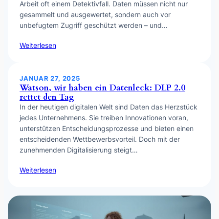
Arbeit oft einem Detektivfall. Daten müssen nicht nur
gesammelt und ausgewertet, sondern auch vor
unbefugtem Zugriff geschützt werden – und…
Weiterlesen
JANUAR 27, 2025
Watson, wir haben ein Datenleck: DLP 2.0
rettet den Tag
In der heutigen digitalen Welt sind Daten das Herzstück
jedes Unternehmens. Sie treiben Innovationen voran,
unterstützen Entscheidungsprozesse und bieten einen
entscheidenden Wettbewerbsvorteil. Doch mit der
zunehmenden Digitalisierung steigt…
Weiterlesen