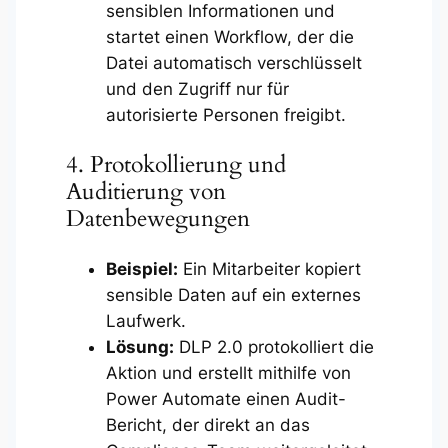
sensiblen Informationen und
startet einen Workflow, der die
Datei automatisch verschlüsselt
und den Zugriff nur für
autorisierte Personen freigibt.
4. Protokollierung und
Auditierung von
Datenbewegungen
Beispiel:
Ein Mitarbeiter kopiert
sensible Daten auf ein externes
Laufwerk.
Lösung:
DLP 2.0 protokolliert die
Aktion und erstellt mithilfe von
Power Automate einen Audit-
Bericht, der direkt an das