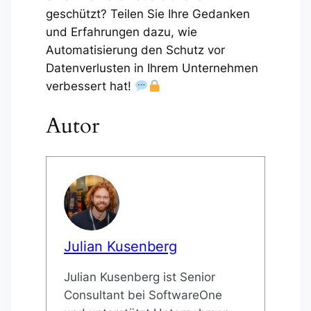
geschützt? Teilen Sie Ihre Gedanken
und Erfahrungen dazu, wie
Automatisierung den Schutz vor
Datenverlusten in Ihrem Unternehmen
verbessert hat!
Autor
Julian Kusenberg
Julian Kusenberg ist Senior
Consultant bei SoftwareOne