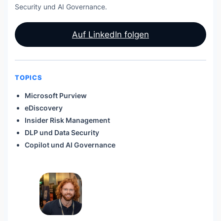
Security und AI Governance.
Auf LinkedIn folgen
TOPICS
Microsoft Purview
eDiscovery
Insider Risk Management
DLP und Data Security
Copilot und AI Governance