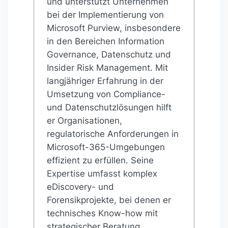
und unterstützt Unternehmen
bei der Implementierung von
Microsoft Purview, insbesondere
in den Bereichen Information
Governance, Datenschutz und
Insider Risk Management. Mit
langjähriger Erfahrung in der
Umsetzung von Compliance-
und Datenschutzlösungen hilft
er Organisationen,
regulatorische Anforderungen in
Microsoft-365-Umgebungen
effizient zu erfüllen. Seine
Expertise umfasst komplex
eDiscovery- und
Forensikprojekte, bei denen er
technisches Know-how mit
strategischer Beratung