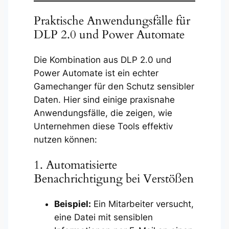
Praktische Anwendungsfälle für
DLP 2.0 und Power Automate
Die Kombination aus DLP 2.0 und
Power Automate ist ein echter
Gamechanger für den Schutz sensibler
Daten. Hier sind einige praxisnahe
Anwendungsfälle, die zeigen, wie
Unternehmen diese Tools effektiv
nutzen können:
1. Automatisierte
Benachrichtigung bei Verstößen
Beispiel:
Ein Mitarbeiter versucht,
eine Datei mit sensiblen