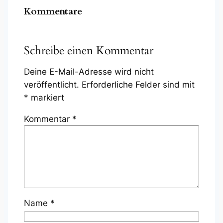
Kommentare
Schreibe einen Kommentar
Deine E-Mail-Adresse wird nicht
veröffentlicht.
Erforderliche Felder sind mit
*
markiert
Kommentar
*
Name
*