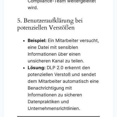
Compliance-Team weitergeleitet
wird.
5. Benutzeraufklärung bei
potenziellen Verstößen
Beispiel:
Ein Mitarbeiter versucht,
eine Datei mit sensiblen
Informationen über einen
unsicheren Kanal zu teilen.
Lösung:
DLP 2.0 erkennt den
potenziellen Verstoß und sendet
dem Mitarbeiter automatisch eine
Benachrichtigung mit
Informationen zu sicheren
Datenpraktiken und
Unternehmensrichtlinien.