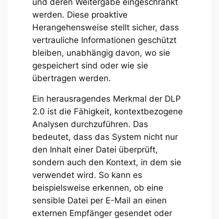
und deren Weitergabe eingeschränkt
werden. Diese proaktive
Herangehensweise stellt sicher, dass
vertrauliche Informationen geschützt
bleiben, unabhängig davon, wo sie
gespeichert sind oder wie sie
übertragen werden.
Ein herausragendes Merkmal der DLP
2.0 ist die Fähigkeit, kontextbezogene
Analysen durchzuführen. Das
bedeutet, dass das System nicht nur
den Inhalt einer Datei überprüft,
sondern auch den Kontext, in dem sie
verwendet wird. So kann es
beispielsweise erkennen, ob eine
sensible Datei per E-Mail an einen
externen Empfänger gesendet oder