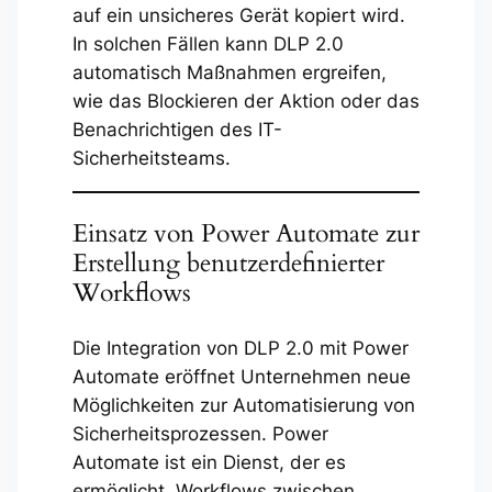
auf ein unsicheres Gerät kopiert wird.
In solchen Fällen kann DLP 2.0
automatisch Maßnahmen ergreifen,
wie das Blockieren der Aktion oder das
Benachrichtigen des IT-
Sicherheitsteams.
Einsatz von Power Automate zur
Erstellung benutzerdefinierter
Workflows
Die Integration von DLP 2.0 mit Power
Automate eröffnet Unternehmen neue
Möglichkeiten zur Automatisierung von
Sicherheitsprozessen. Power
Automate ist ein Dienst, der es
ermöglicht, Workflows zwischen