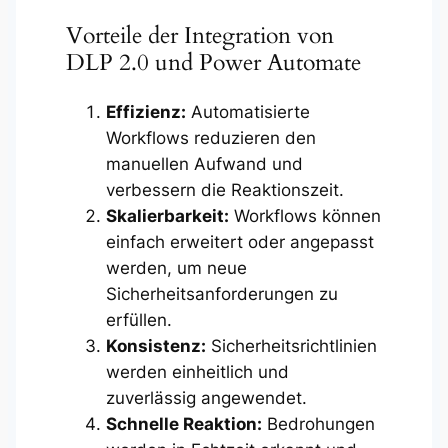
Vorteile der Integration von
DLP 2.0 und Power Automate
Effizienz:
Automatisierte
Workflows reduzieren den
manuellen Aufwand und
verbessern die Reaktionszeit.
Skalierbarkeit:
Workflows können
einfach erweitert oder angepasst
werden, um neue
Sicherheitsanforderungen zu
erfüllen.
Konsistenz:
Sicherheitsrichtlinien
werden einheitlich und
zuverlässig angewendet.
Schnelle Reaktion:
Bedrohungen