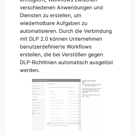
verschiedenen Anwendungen und
Diensten zu erstellen, um
wiederholbare Aufgaben zu
automatisieren. Durch die Verbindung
mit DLP 2.0 können Unternehmen
benutzerdefinierte Workflows
erstellen, die bei Verstößen gegen
DLP-Richtlinien automatisch ausgelöst
werden.