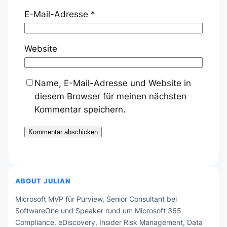
E-Mail-Adresse
*
Website
Name, E-Mail-Adresse und Website in
diesem Browser für meinen nächsten
Kommentar speichern.
ABOUT JULIAN
Microsoft MVP für Purview, Senior Consultant bei
SoftwareOne und Speaker rund um Microsoft 365
Compliance, eDiscovery, Insider Risk Management, Data