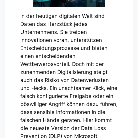
In der heutigen digitalen Welt sind
Daten das Herzstück jedes
Unternehmens. Sie treiben
Innovationen voran, unterstützen
Entscheidungsprozesse und bieten
einen entscheidenden
Wettbewerbsvorteil. Doch mit der
zunehmenden Digitalisierung steigt
auch das Risiko von Datenverlusten
und -lecks. Ein unachtsamer Klick, eine
falsch konfigurierte Freigabe oder ein
böswilliger Angriff können dazu führen,
dass sensible Informationen in die
falschen Hände geraten. Hier kommt
die neueste Version der Data Loss
Prevention (DLP) von Microsoft