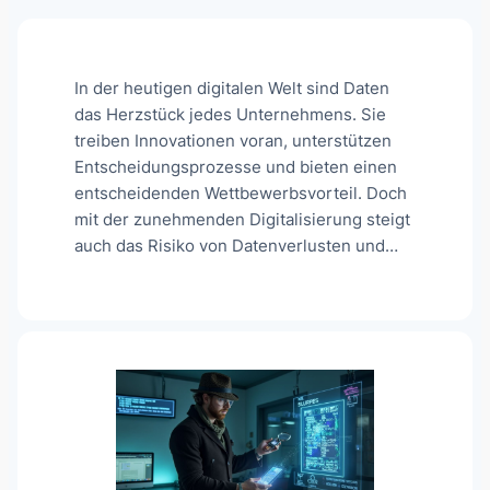
In der heutigen digitalen Welt sind Daten
das Herzstück jedes Unternehmens. Sie
treiben Innovationen voran, unterstützen
Entscheidungsprozesse und bieten einen
entscheidenden Wettbewerbsvorteil. Doch
mit der zunehmenden Digitalisierung steigt
auch das Risiko von Datenverlusten und…