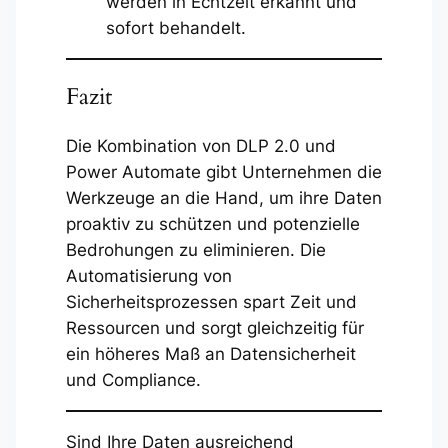
werden in Echtzeit erkannt und
sofort behandelt.
Fazit
Die Kombination von DLP 2.0 und
Power Automate gibt Unternehmen die
Werkzeuge an die Hand, um ihre Daten
proaktiv zu schützen und potenzielle
Bedrohungen zu eliminieren. Die
Automatisierung von
Sicherheitsprozessen spart Zeit und
Ressourcen und sorgt gleichzeitig für
ein höheres Maß an Datensicherheit
und Compliance.
Sind Ihre Daten ausreichend