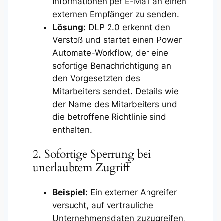
Informationen per E-Mail an einen
externen Empfänger zu senden.
Lösung:
DLP 2.0 erkennt den
Verstoß und startet einen Power
Automate-Workflow, der eine
sofortige Benachrichtigung an
den Vorgesetzten des
Mitarbeiters sendet. Details wie
der Name des Mitarbeiters und
die betroffene Richtlinie sind
enthalten.
2. Sofortige Sperrung bei
unerlaubtem Zugriff
Beispiel:
Ein externer Angreifer
versucht, auf vertrauliche
Unternehmensdaten zuzugreifen.