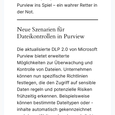
Purview ins Spiel – ein wahrer Retter in
der Not.
Neue Szenarien für
Dateikontrollen in Purview
Die aktualisierte DLP 2.0 von Microsoft
Purview bietet erweiterte
Möglichkeiten zur Überwachung und
Kontrolle von Dateien. Unternehmen
können nun spezifische Richtlinien
festlegen, die den Zugriff auf sensible
Daten regeln und potenzielle Risiken
frühzeitig erkennen. Beispielsweise
können bestimmte Dateitypen oder -
inhalte automatisch gekennzeichnet