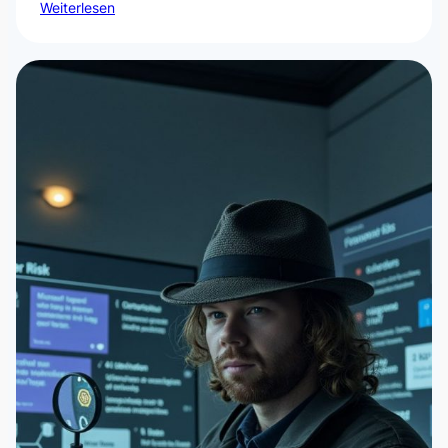
Weiterlesen