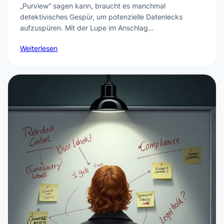
„Purview“ sagen kann, braucht es manchmal
detektivisches Gespür, um potenzielle Datenlecks
aufzuspüren. Mit der Lupe im Anschlag…
Weiterlesen