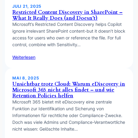
JULI 21, 2025
Restricted Content Discovery in SharePoint –
What It Really Does (and Doesn’t)
Microsoft’s Restricted Content Discovery helps Copilot
ignore irrelevant SharePoint content-but it doesn’t block
access for users who own or reference the file. For full
control, combine with Sensitivity…
Weiterlesen
MAI 8, 2025
Unsichtbar trotz Cloud: Warum eDiscovery in
Microsoft 365 nicht alles findet – und wie
Retention Policies helfen
Microsoft 365 bietet mit eDiscovery eine zentrale
Funktion zur Identifikation und Sicherung von
Informationen für rechtliche oder Compliance-Zwecke.
Doch was viele Admins und Compliance-Verantwortliche
nicht wissen: Gelöschte Inhalte…