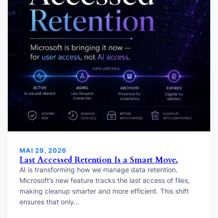
MAI 29, 2026
Last Accessed Retention Is a Smart Move.
AI is transforming how we manage data retention.
Microsoft’s new feature tracks the last access of files,
making cleanup smarter and more efficient. This shift
ensures that only…