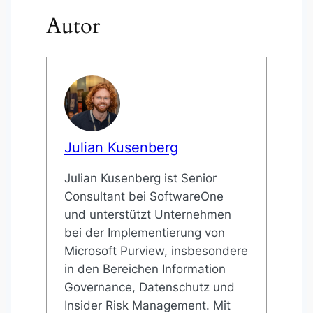
Autor
Julian Kusenberg
Julian Kusenberg ist Senior
Consultant bei SoftwareOne
und unterstützt Unternehmen
bei der Implementierung von
Microsoft Purview, insbesondere
in den Bereichen Information
Governance, Datenschutz und
Insider Risk Management. Mit