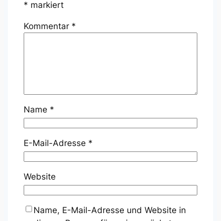
*
markiert
Kommentar
*
Name
*
E-Mail-Adresse
*
Website
Name, E-Mail-Adresse und Website in