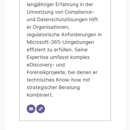
langjähriger Erfahrung in der
Umsetzung von Compliance-
und Datenschutzlösungen hilft
er Organisationen,
regulatorische Anforderungen in
Microsoft-365-Umgebungen
effizient zu erfüllen. Seine
Expertise umfasst komplex
eDiscovery- und
Forensikprojekte, bei denen er
technisches Know-how mit
strategischer Beratung
kombiniert.