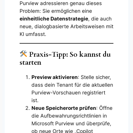
Purview adressieren genau dieses
Problem: Sie ermöglichen eine
einheitliche Datenstrategie
, die auch
neue, dialogbasierte Arbeitsweisen mit
KI umfasst.
Praxis-Tipp: So kannst du
starten
Preview aktivieren
: Stelle sicher,
dass dein Tenant für die aktuellen
Purview-Vorschauen registriert
ist.
Neue Speicherorte prüfen
: Öffne
die Aufbewahrungsrichtlinien in
Microsoft Purview und überprüfe,
ob neue Orte wie „Copilot