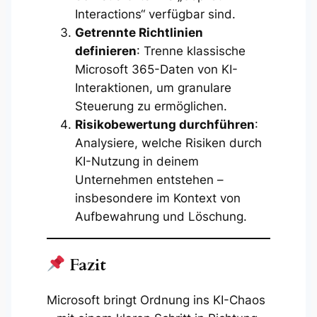
Interactions“ verfügbar sind.
Getrennte Richtlinien
definieren
: Trenne klassische
Microsoft 365-Daten von KI-
Interaktionen, um granulare
Steuerung zu ermöglichen.
Risikobewertung durchführen
:
Analysiere, welche Risiken durch
KI-Nutzung in deinem
Unternehmen entstehen –
insbesondere im Kontext von
Aufbewahrung und Löschung.
Fazit
Microsoft bringt Ordnung ins KI-Chaos