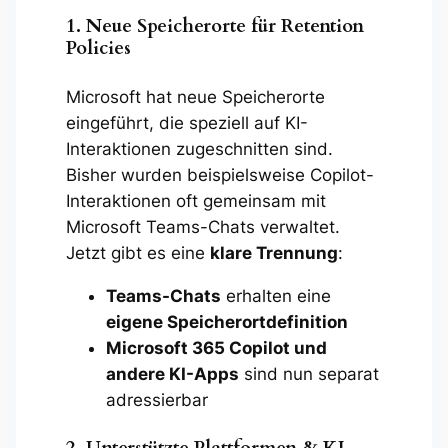
1. Neue Speicherorte für Retention
Policies
Microsoft hat neue Speicherorte
eingeführt, die speziell auf KI-
Interaktionen zugeschnitten sind.
Bisher wurden beispielsweise Copilot-
Interaktionen oft gemeinsam mit
Microsoft Teams-Chats verwaltet.
Jetzt gibt es eine
klare Trennung
:
Teams-Chats
erhalten eine
eigene Speicherortdefinition
Microsoft 365 Copilot und
andere KI-Apps
sind nun separat
adressierbar