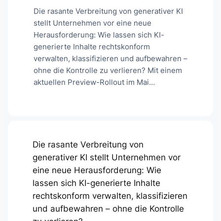
Die rasante Verbreitung von generativer KI
stellt Unternehmen vor eine neue
Herausforderung: Wie lassen sich KI-
generierte Inhalte rechtskonform
verwalten, klassifizieren und aufbewahren –
ohne die Kontrolle zu verlieren? Mit einem
aktuellen Preview-Rollout im Mai…
Die rasante Verbreitung von
generativer KI stellt Unternehmen vor
eine neue Herausforderung: Wie
lassen sich KI-generierte Inhalte
rechtskonform verwalten, klassifizieren
und aufbewahren – ohne die Kontrolle