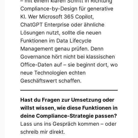
– mit einem klaren Schritt in Richtung
Compliance-by-Design für generative
KI. Wer Microsoft 365 Copilot,
ChatGPT Enterprise oder ähnliche
Lösungen nutzt, sollte die neuen
Funktionen im Data Lifecycle
Management genau prüfen. Denn
Governance hört nicht bei klassischen
Office-Daten auf – sie beginnt dort, wo
neue Technologien echten
Geschäftswert schaffen.
Hast du Fragen zur Umsetzung oder
willst wissen, wie diese Funktionen in
deine Compliance-Strategie passen?
Lass uns ins Gespräch kommen – oder
schreib mir direkt.