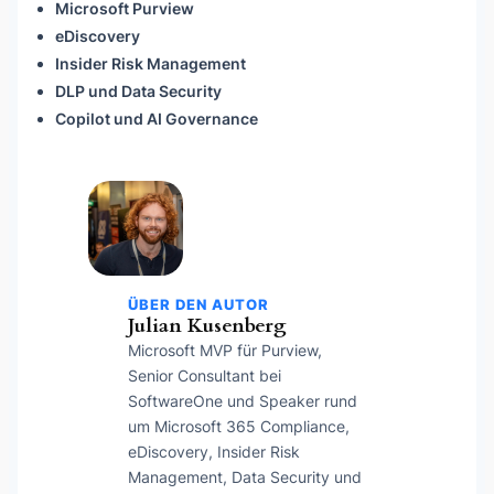
Microsoft Purview
eDiscovery
Insider Risk Management
DLP und Data Security
Copilot und AI Governance
ÜBER DEN AUTOR
Julian Kusenberg
Microsoft MVP für Purview,
Senior Consultant bei
SoftwareOne und Speaker rund
um Microsoft 365 Compliance,
eDiscovery, Insider Risk
Management, Data Security und