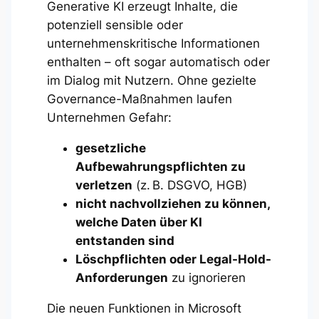
Generative KI erzeugt Inhalte, die
potenziell sensible oder
unternehmenskritische Informationen
enthalten – oft sogar automatisch oder
im Dialog mit Nutzern. Ohne gezielte
Governance-Maßnahmen laufen
Unternehmen Gefahr:
gesetzliche
Aufbewahrungspflichten zu
verletzen
(z. B. DSGVO, HGB)
nicht nachvollziehen zu können,
welche Daten über KI
entstanden sind
Löschpflichten oder Legal-Hold-
Anforderungen
zu ignorieren
Die neuen Funktionen in Microsoft