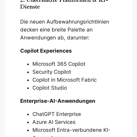
2. Unterstützte Plattformen & KI-
Dienste
Die neuen Aufbewahrungsrichtlinien
decken eine breite Palette an
Anwendungen ab, darunter:
Copilot Experiences
Microsoft 365 Copilot
Security Copilot
Copilot in Microsoft Fabric
Copilot Studio
Enterprise-AI-Anwendungen
ChatGPT Enterprise
Azure AI Services
Microsoft Entra-verbundene KI-