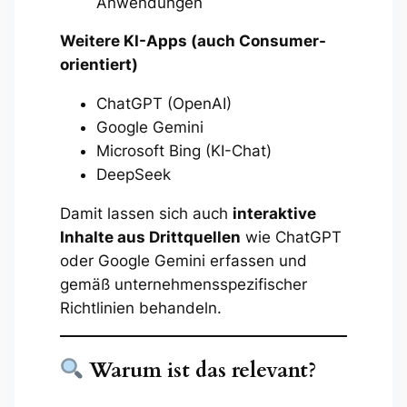
Anwendungen
Weitere KI-Apps (auch Consumer-
orientiert)
ChatGPT (OpenAI)
Google Gemini
Microsoft Bing (KI-Chat)
DeepSeek
Damit lassen sich auch
interaktive
Inhalte aus Drittquellen
wie ChatGPT
oder Google Gemini erfassen und
gemäß unternehmensspezifischer
Richtlinien behandeln.
Warum ist das relevant?