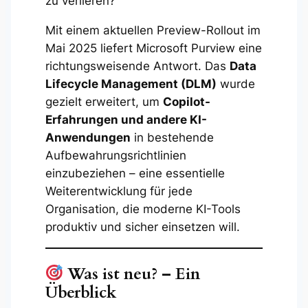
zu verlieren?
Mit einem aktuellen Preview-Rollout im
Mai 2025 liefert Microsoft Purview eine
richtungsweisende Antwort. Das
Data
Lifecycle Management (DLM)
wurde
gezielt erweitert, um
Copilot-
Erfahrungen und andere KI-
Anwendungen
in bestehende
Aufbewahrungsrichtlinien
einzubeziehen – eine essentielle
Weiterentwicklung für jede
Organisation, die moderne KI-Tools
produktiv und sicher einsetzen will.
Was ist neu? – Ein
Überblick