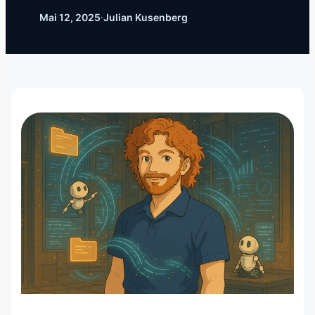
Mai 12, 2025
·
Julian Kusenberg