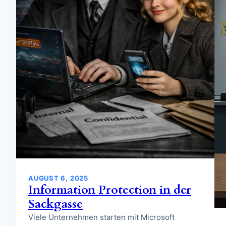
AUGUST 6, 2025
Information Protection in der
Sackgasse
Viele Unternehmen starten mit Microsoft