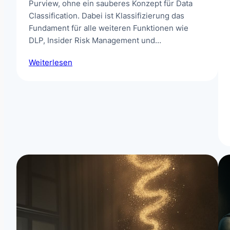
Purview, ohne ein sauberes Konzept für Data
Classification. Dabei ist Klassifizierung das
Fundament für alle weiteren Funktionen wie
DLP, Insider Risk Management und…
Weiterlesen