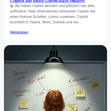
Copilot hat unser Datenchaos entlarvt
Wir haben Copilot aktiviert und plötzlich war alles
auffindbar Viele Unternehmen behandeln Copilot wie
einen Feature Schalter: Lizenz zuweisen, Copilot
erscheint in Teams, Word, Outlook und los…
Weiterlesen