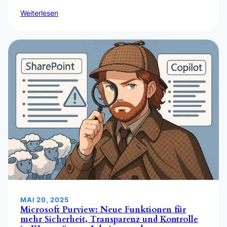
Weiterlesen
MAI 20, 2025
Microsoft Purview: Neue Funktionen für
mehr Sicherheit, Transparenz und Kontrolle