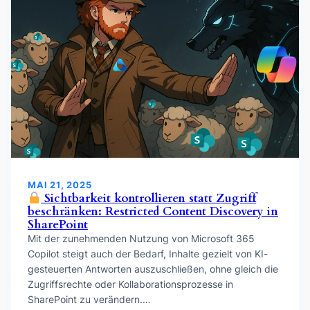
MAI 21, 2025
Sichtbarkeit kontrollieren statt Zugriff
beschränken: Restricted Content Discovery in
SharePoint
Mit der zunehmenden Nutzung von Microsoft 365
Copilot steigt auch der Bedarf, Inhalte gezielt von KI-
gesteuerten Antworten auszuschließen, ohne gleich die
Zugriffsrechte oder Kollaborationsprozesse in
SharePoint zu verändern.…