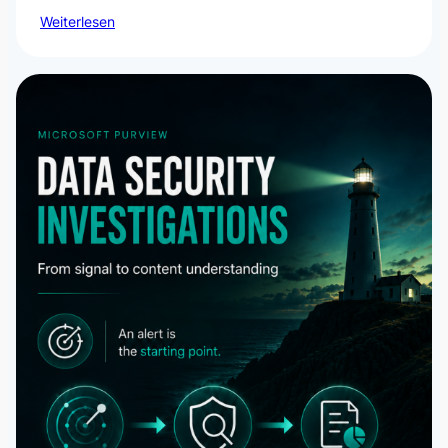
Weiterlesen