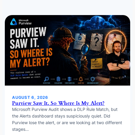
AUGUST 6, 2026
Purview Saw It. So Where Is My Alert?
Microsoft Purview Audit shows a DLP Rule Match, but
the Alerts dashboard stays suspiciously quiet. Did
Purview lose the alert, or are we looking at two different
stages…