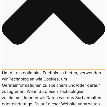
Um dir ein optimales Erlebnis zu bieten, verwenden
wir Technologien wie Cookies, um
Geräteinformationen zu speichern und/oder darauf
zuzugreifen. Wenn du diesen Technologien
zustimmst, können wir Daten wie das Surfverhalten
oder eindeutige IDs auf dieser Website verarbeiten.