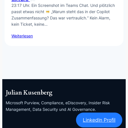
23:17 Uhr. Ein Screenshot im Teams Chat. Und plötzlich
passt etwas nicht
„Warum steht das in der Copilot
Zusammenfassung? Das war vertraulich.“ Kein Alarm,
kein Ticket, keine…
Weiterlesen
Julian Kusenberg
Microsoft Purview, Compliance, eDiscovery, Insider Risk
Management, Data Security und AI Governance.
LinkedIn Profil