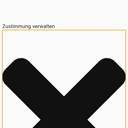
Zustimmung verwalten