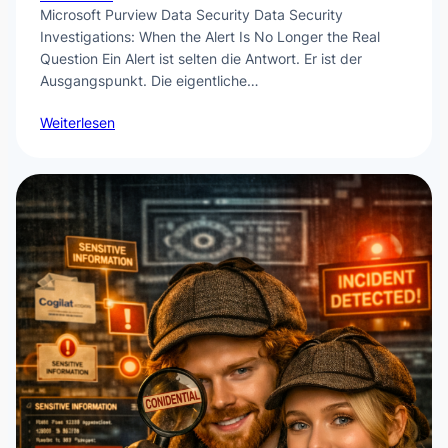
Microsoft Purview Data Security Data Security
Investigations: When the Alert Is No Longer the Real
Question Ein Alert ist selten die Antwort. Er ist der
Ausgangspunkt. Die eigentliche…
Weiterlesen