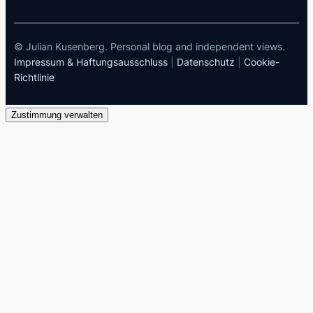
© Julian Kusenberg. Personal blog and independent views.
Impressum & Haftungsausschluss
|
Datenschutz
|
Cookie-
Richtlinie
Zustimmung verwalten