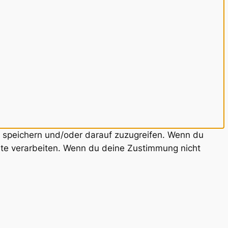
u speichern und/oder darauf zuzugreifen. Wenn du
ite verarbeiten. Wenn du deine Zustimmung nicht