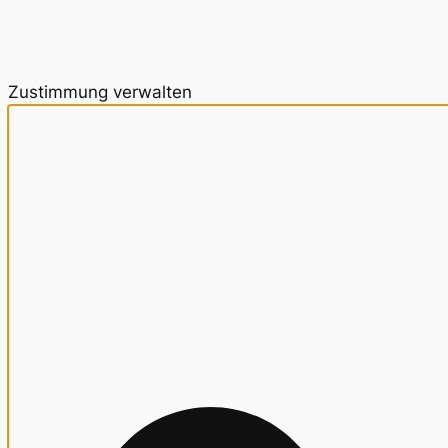
Zustimmung verwalten