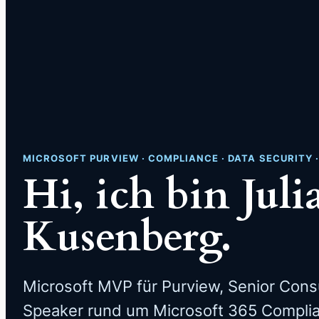
MICROSOFT PURVIEW · COMPLIANCE · DATA SECURITY 
Hi, ich bin Juli
Kusenberg.
Microsoft MVP für Purview, Senior Cons
Speaker rund um Microsoft 365 Complia