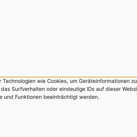
ir Technologien wie Cookies, um Geräteinformationen z
das Surfverhalten oder eindeutige IDs auf dieser Webs
e und Funktionen beeinträchtigt werden.