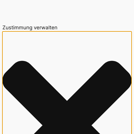
Zustimmung verwalten