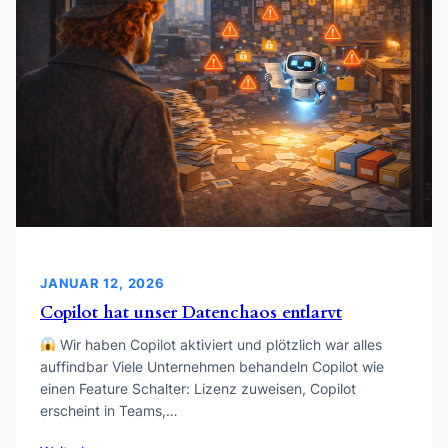
JANUAR 12, 2026
Copilot hat unser Datenchaos entlarvt
Wir haben Copilot aktiviert und plötzlich war alles
auffindbar Viele Unternehmen behandeln Copilot wie
einen Feature Schalter: Lizenz zuweisen, Copilot
erscheint in Teams,…