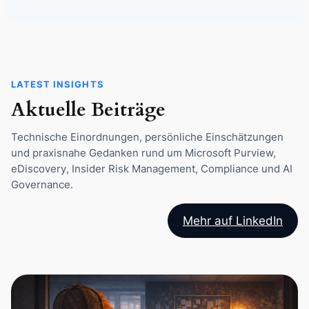
LATEST INSIGHTS
Aktuelle Beiträge
Technische Einordnungen, persönliche Einschätzungen
und praxisnahe Gedanken rund um Microsoft Purview,
eDiscovery, Insider Risk Management, Compliance und AI
Governance.
Mehr auf LinkedIn