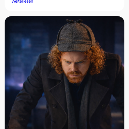
Weiterlesen