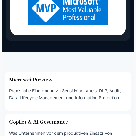
Microsoft Purview
Praxisnahe Einordnung zu Sensitivity Labels, DLP, Audit,
Data Lifecycle Management und Information Protection.
Copilot & AI Governance
Was Unternehmen vor dem produktiven Einsatz von