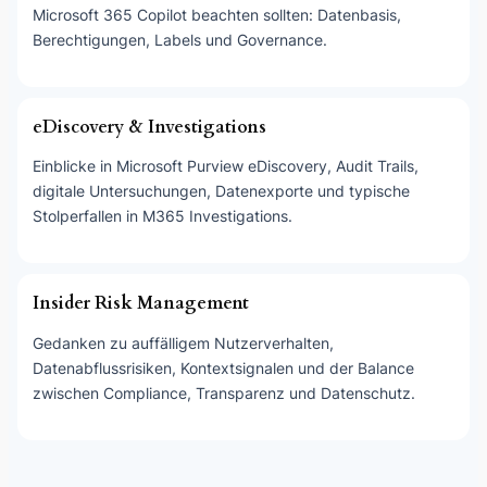
Microsoft 365 Copilot beachten sollten: Datenbasis,
Berechtigungen, Labels und Governance.
eDiscovery & Investigations
Einblicke in Microsoft Purview eDiscovery, Audit Trails,
digitale Untersuchungen, Datenexporte und typische
Stolperfallen in M365 Investigations.
Insider Risk Management
Gedanken zu auffälligem Nutzerverhalten,
Datenabflussrisiken, Kontextsignalen und der Balance
zwischen Compliance, Transparenz und Datenschutz.