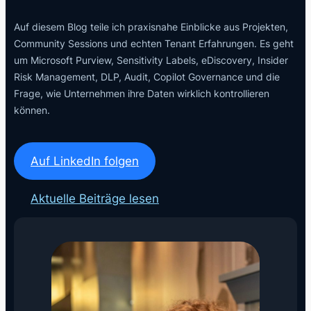
Auf diesem Blog teile ich praxisnahe Einblicke aus Projekten,
Community Sessions und echten Tenant Erfahrungen. Es geht
um Microsoft Purview, Sensitivity Labels, eDiscovery, Insider
Risk Management, DLP, Audit, Copilot Governance und die
Frage, wie Unternehmen ihre Daten wirklich kontrollieren
können.
Auf LinkedIn folgen
Aktuelle Beiträge lesen