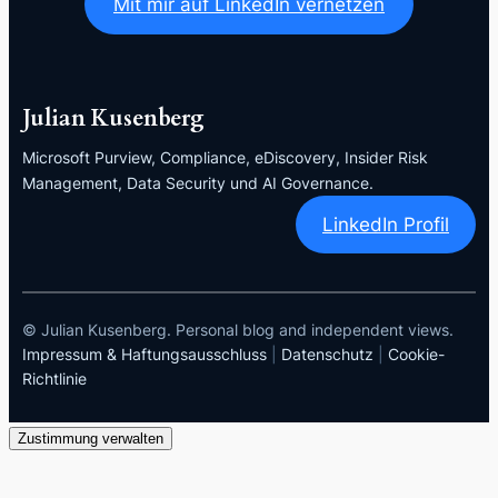
Mit mir auf LinkedIn vernetzen
Julian Kusenberg
Microsoft Purview, Compliance, eDiscovery, Insider Risk
Management, Data Security und AI Governance.
LinkedIn Profil
© Julian Kusenberg. Personal blog and independent views.
Impressum & Haftungsausschluss
|
Datenschutz
|
Cookie-
Richtlinie
Zustimmung verwalten