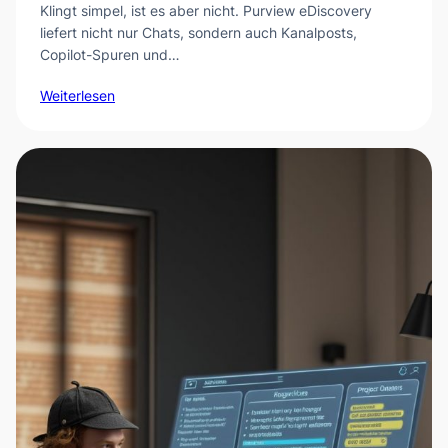
Klingt simpel, ist es aber nicht. Purview eDiscovery
liefert nicht nur Chats, sondern auch Kanalposts,
Copilot-Spuren und…
Weiterlesen