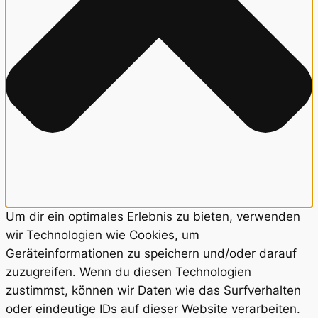
Um dir ein optimales Erlebnis zu bieten, verwenden
wir Technologien wie Cookies, um
Geräteinformationen zu speichern und/oder darauf
zuzugreifen. Wenn du diesen Technologien
zustimmst, können wir Daten wie das Surfverhalten
oder eindeutige IDs auf dieser Website verarbeiten.