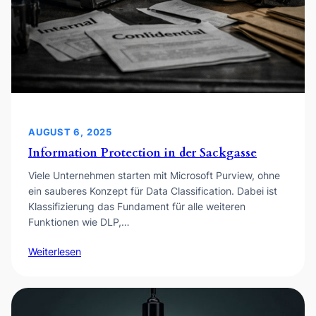
AUGUST 6, 2025
Information Protection in der Sackgasse
Viele Unternehmen starten mit Microsoft Purview, ohne
ein sauberes Konzept für Data Classification. Dabei ist
Klassifizierung das Fundament für alle weiteren
Funktionen wie DLP,…
Weiterlesen