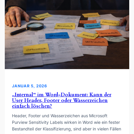
JANUAR 5, 2026
„Internal“ im Word-Dokument: Kann der
User Header, Footer oder Wasserzeichen
einfach löschen?
Header, Footer und Wasserzeichen aus Microsoft
Purview Sensitivity Labels wirken in Word wie ein fester
Bestandteil der Klassifizierung, sind aber in vielen Fällen