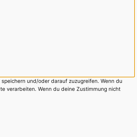
u speichern und/oder darauf zuzugreifen. Wenn du
ite verarbeiten. Wenn du deine Zustimmung nicht