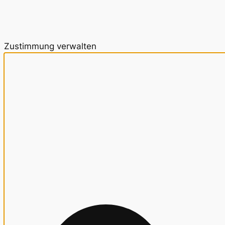
Zustimmung verwalten