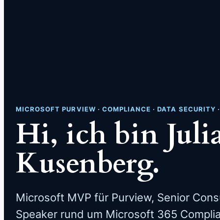
MICROSOFT PURVIEW · COMPLIANCE · DATA SECURITY 
Hi, ich bin Juli
Kusenberg.
Microsoft MVP für Purview, Senior Cons
Speaker rund um Microsoft 365 Complia