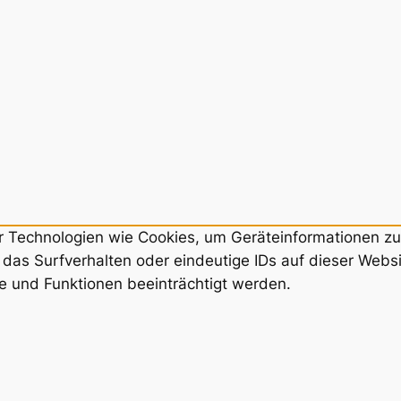
ir Technologien wie Cookies, um Geräteinformationen z
das Surfverhalten oder eindeutige IDs auf dieser Webs
e und Funktionen beeinträchtigt werden.