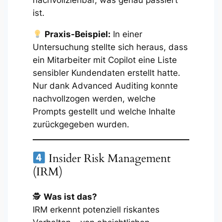
nachvollziehbar, was genau passiert
ist.
Praxis-Beispiel:
In einer
Untersuchung stellte sich heraus, dass
ein Mitarbeiter mit Copilot eine Liste
sensibler Kundendaten erstellt hatte.
Nur dank Advanced Auditing konnte
nachvollzogen werden, welche
Prompts gestellt und welche Inhalte
zurückgegeben wurden.
Insider Risk Management
(IRM)
🕵️
Was ist das?
IRM erkennt potenziell riskantes