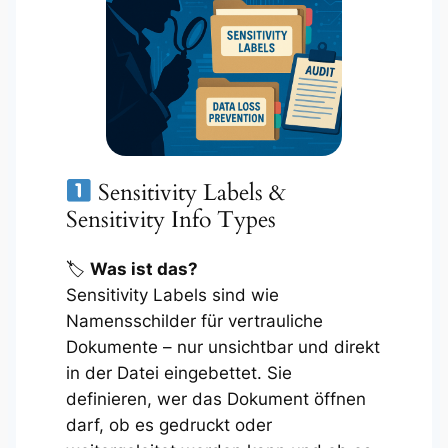
Sensitivity Labels &
Sensitivity Info Types
🏷
Was ist das?
Sensitivity Labels sind wie
Namensschilder für vertrauliche
Dokumente – nur unsichtbar und direkt
in der Datei eingebettet. Sie
definieren, wer das Dokument öffnen
darf, ob es gedruckt oder