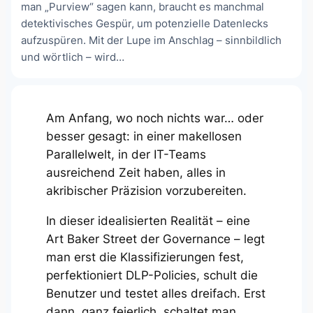
man „Purview“ sagen kann, braucht es manchmal
detektivisches Gespür, um potenzielle Datenlecks
aufzuspüren. Mit der Lupe im Anschlag – sinnbildlich
und wörtlich – wird…
Am Anfang, wo noch nichts war… oder
besser gesagt: in einer makellosen
Parallelwelt, in der IT-Teams
ausreichend Zeit haben, alles in
akribischer Präzision vorzubereiten.
In dieser idealisierten Realität – eine
Art Baker Street der Governance – legt
man erst die Klassifizierungen fest,
perfektioniert DLP-Policies, schult die
Benutzer und testet alles dreifach. Erst
dann, ganz feierlich, schaltet man