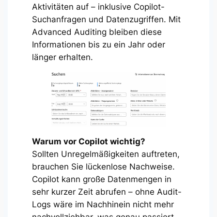
Aktivitäten auf – inklusive Copilot-
Suchanfragen und Datenzugriffen. Mit
Advanced Auditing bleiben diese
Informationen bis zu ein Jahr oder
länger erhalten.
Warum vor Copilot wichtig?
Sollten Unregelmäßigkeiten auftreten,
brauchen Sie lückenlose Nachweise.
Copilot kann große Datenmengen in
sehr kurzer Zeit abrufen – ohne Audit-
Logs wäre im Nachhinein nicht mehr