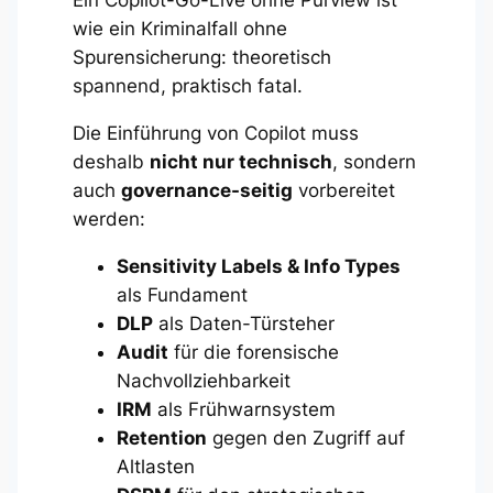
wie ein Kriminalfall ohne
Spurensicherung: theoretisch
spannend, praktisch fatal.
Die Einführung von Copilot muss
deshalb
nicht nur technisch
, sondern
auch
governance-seitig
vorbereitet
werden:
Sensitivity Labels & Info Types
als Fundament
DLP
als Daten-Türsteher
Audit
für die forensische
Nachvollziehbarkeit
IRM
als Frühwarnsystem
Retention
gegen den Zugriff auf
Altlasten