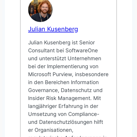
Julian Kusenberg
Julian Kusenberg ist Senior
Consultant bei SoftwareOne
und unterstützt Unternehmen
bei der Implementierung von
Microsoft Purview, insbesondere
in den Bereichen Information
Governance, Datenschutz und
Insider Risk Management. Mit
langjähriger Erfahrung in der
Umsetzung von Compliance-
und Datenschutzlösungen hilft
er Organisationen,