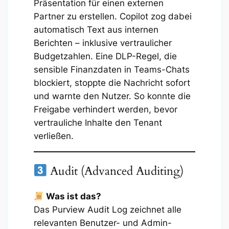
Präsentation für einen externen
Partner zu erstellen. Copilot zog dabei
automatisch Text aus internen
Berichten – inklusive vertraulicher
Budgetzahlen. Eine DLP-Regel, die
sensible Finanzdaten in Teams-Chats
blockiert, stoppte die Nachricht sofort
und warnte den Nutzer. So konnte die
Freigabe verhindert werden, bevor
vertrauliche Inhalte den Tenant
verließen.
Audit (Advanced Auditing)
Was ist das?
Das Purview Audit Log zeichnet alle
relevanten Benutzer- und Admin-