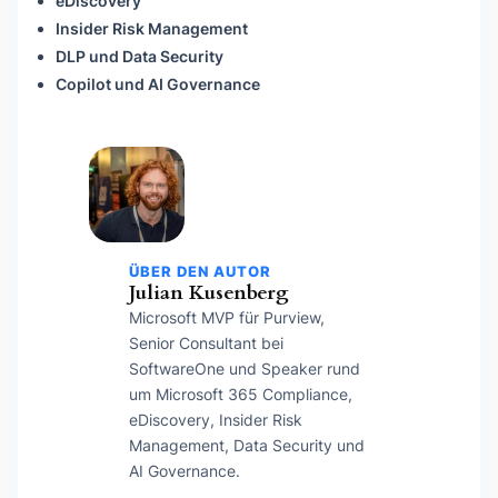
eDiscovery
Insider Risk Management
DLP und Data Security
Copilot und AI Governance
ÜBER DEN AUTOR
Julian Kusenberg
Microsoft MVP für Purview,
Senior Consultant bei
SoftwareOne und Speaker rund
um Microsoft 365 Compliance,
eDiscovery, Insider Risk
Management, Data Security und
AI Governance.