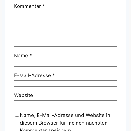
Kommentar
*
Name
*
E-Mail-Adresse
*
Website
Name, E-Mail-Adresse und Website in
diesem Browser für meinen nächsten
Kommentar speichern.