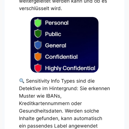
weitergeleitet werden kann und ob es
verschlüsselt wird.
Sensitivity Info Types sind die
Detektive im Hintergrund: Sie erkennen
Muster wie IBANs,
Kreditkartennummern oder
Gesundheitsdaten. Werden solche
Inhalte gefunden, kann automatisch
ein passendes Label angewendet