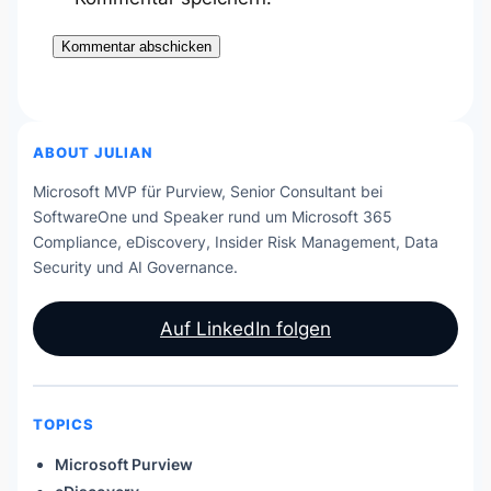
ABOUT JULIAN
Microsoft MVP für Purview, Senior Consultant bei
SoftwareOne und Speaker rund um Microsoft 365
Compliance, eDiscovery, Insider Risk Management, Data
Security und AI Governance.
Auf LinkedIn folgen
TOPICS
Microsoft Purview