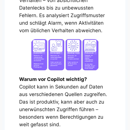
Verhalten – von absichtlichen
Datenlecks bis zu unbewussten
Fehlern. Es analysiert Zugriffsmuster
und schlägt Alarm, wenn Aktivitäten
vom üblichen Verhalten abweichen.
Warum vor Copilot wichtig?
Copilot kann in Sekunden auf Daten
aus verschiedenen Quellen zugreifen.
Das ist produktiv, kann aber auch zu
unerwünschten Zugriffen führen –
besonders wenn Berechtigungen zu
weit gefasst sind.