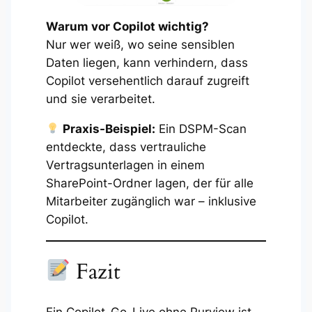
Warum vor Copilot wichtig?
Nur wer weiß, wo seine sensiblen
Daten liegen, kann verhindern, dass
Copilot versehentlich darauf zugreift
und sie verarbeitet.
Praxis-Beispiel:
Ein DSPM-Scan
entdeckte, dass vertrauliche
Vertragsunterlagen in einem
SharePoint-Ordner lagen, der für alle
Mitarbeiter zugänglich war – inklusive
Copilot.
Fazit
Ein Copilot-Go-Live ohne Purview ist