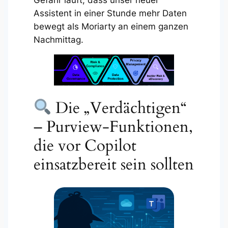
Assistent in einer Stunde mehr Daten
bewegt als Moriarty an einem ganzen
Nachmittag.
Die „Verdächtigen“
– Purview-Funktionen,
die vor Copilot
einsatzbereit sein sollten