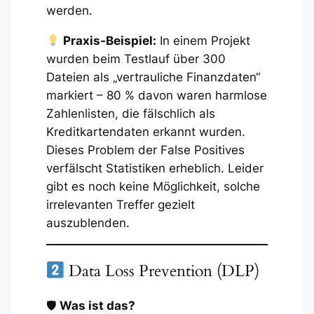
werden.
Praxis-Beispiel:
In einem Projekt
wurden beim Testlauf über 300
Dateien als „vertrauliche Finanzdaten“
markiert – 80 % davon waren harmlose
Zahlenlisten, die fälschlich als
Kreditkartendaten erkannt wurden.
Dieses Problem der False Positives
verfälscht Statistiken erheblich. Leider
gibt es noch keine Möglichkeit, solche
irrelevanten Treffer gezielt
auszublenden.
Data Loss Prevention (DLP)
🛡
Was ist das?