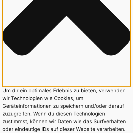
Um dir ein optimales Erlebnis zu bieten, verwenden
wir Technologien wie Cookies, um
Geräteinformationen zu speichern und/oder darauf
zuzugreifen. Wenn du diesen Technologien
zustimmst, können wir Daten wie das Surfverhalten
oder eindeutige IDs auf dieser Website verarbeiten.