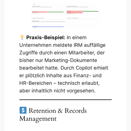
Praxis-Beispiel:
In einem
Unternehmen meldete IRM auffällige
Zugriffe durch einen Mitarbeiter, der
bisher nur Marketing-Dokumente
bearbeitet hatte. Durch Copilot erhielt
er plötzlich Inhalte aus Finanz- und
HR-Bereichen – technisch erlaubt,
aber inhaltlich nicht vorgesehen.
Retention & Records
Management