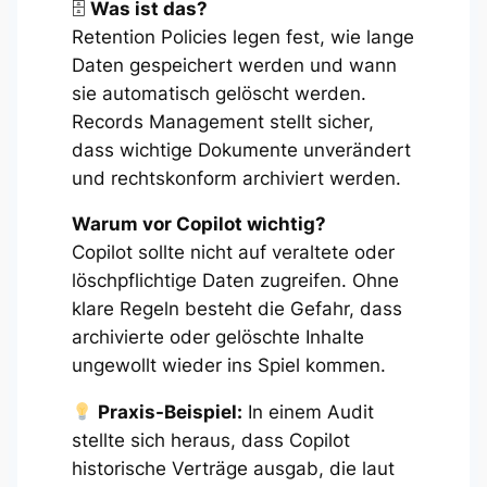
🗄
Was ist das?
Retention Policies legen fest, wie lange
Daten gespeichert werden und wann
sie automatisch gelöscht werden.
Records Management stellt sicher,
dass wichtige Dokumente unverändert
und rechtskonform archiviert werden.
Warum vor Copilot wichtig?
Copilot sollte nicht auf veraltete oder
löschpflichtige Daten zugreifen. Ohne
klare Regeln besteht die Gefahr, dass
archivierte oder gelöschte Inhalte
ungewollt wieder ins Spiel kommen.
Praxis-Beispiel:
In einem Audit
stellte sich heraus, dass Copilot
historische Verträge ausgab, die laut