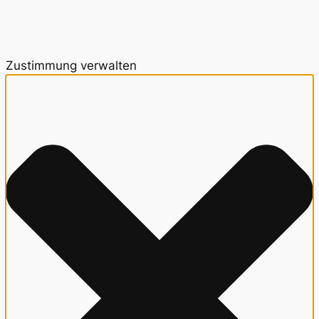
Zustimmung verwalten