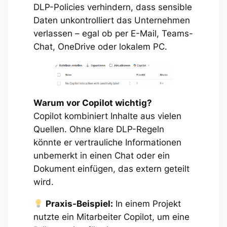
DLP-Policies verhindern, dass sensible
Daten unkontrolliert das Unternehmen
verlassen – egal ob per E-Mail, Teams-
Chat, OneDrive oder lokalem PC.
Warum vor Copilot wichtig?
Copilot kombiniert Inhalte aus vielen
Quellen. Ohne klare DLP-Regeln
könnte er vertrauliche Informationen
unbemerkt in einen Chat oder ein
Dokument einfügen, das extern geteilt
wird.
Praxis-Beispiel:
In einem Projekt
nutzte ein Mitarbeiter Copilot, um eine