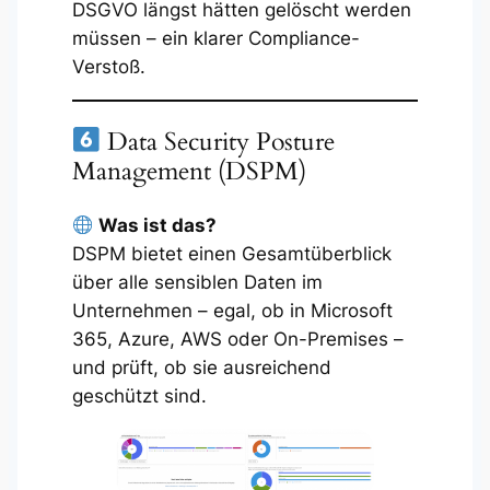
DSGVO längst hätten gelöscht werden
müssen – ein klarer Compliance-
Verstoß.
Data Security Posture
Management (DSPM)
Was ist das?
DSPM bietet einen Gesamtüberblick
über alle sensiblen Daten im
Unternehmen – egal, ob in Microsoft
365, Azure, AWS oder On-Premises –
und prüft, ob sie ausreichend
geschützt sind.