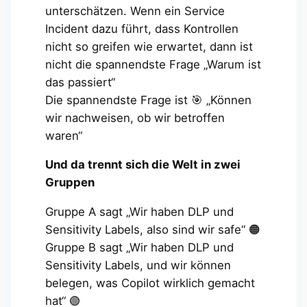
unterschätzen. Wenn ein Service
Incident dazu führt, dass Kontrollen
nicht so greifen wie erwartet, dann ist
nicht die spannendste Frage „Warum ist
das passiert“
Die spannendste Frage ist 🎯 „Können
wir nachweisen, ob wir betroffen
waren“
Und da trennt sich die Welt in zwei
Gruppen
Gruppe A sagt „Wir haben DLP und
Sensitivity Labels, also sind wir safe“ 🟠
Gruppe B sagt „Wir haben DLP und
Sensitivity Labels, und wir können
belegen, was Copilot wirklich gemacht
hat“ 🟢