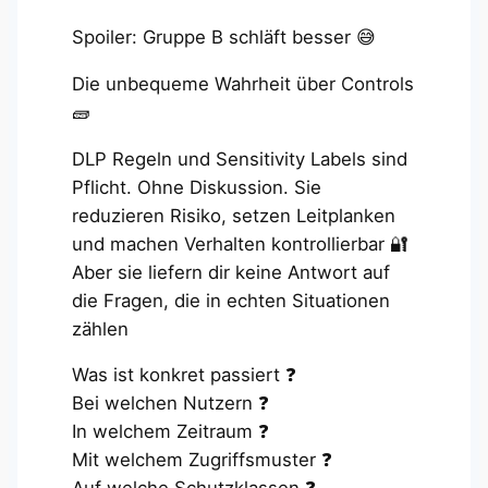
Spoiler: Gruppe B schläft besser 😅
Die unbequeme Wahrheit über Controls
🧱
DLP Regeln und Sensitivity Labels sind
Pflicht. Ohne Diskussion. Sie
reduzieren Risiko, setzen Leitplanken
und machen Verhalten kontrollierbar 🔐
Aber sie liefern dir keine Antwort auf
die Fragen, die in echten Situationen
zählen
Was ist konkret passiert ❓
Bei welchen Nutzern ❓
In welchem Zeitraum ❓
Mit welchem Zugriffsmuster ❓