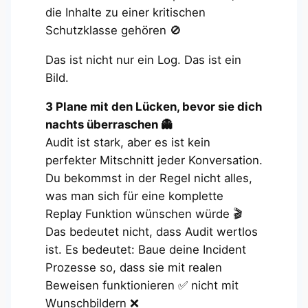
die Inhalte zu einer kritischen
Schutzklasse gehören 🚫
Das ist nicht nur ein Log. Das ist ein
Bild.
3 Plane mit den Lücken, bevor sie dich
nachts überraschen 👻
Audit ist stark, aber es ist kein
perfekter Mitschnitt jeder Konversation.
Du bekommst in der Regel nicht alles,
was man sich für eine komplette
Replay Funktion wünschen würde 🎬
Das bedeutet nicht, dass Audit wertlos
ist. Es bedeutet: Baue deine Incident
Prozesse so, dass sie mit realen
Beweisen funktionieren ✅ nicht mit
Wunschbildern ❌