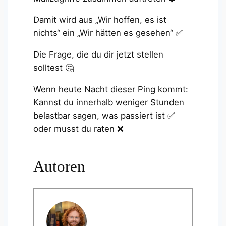
Damit wird aus „Wir hoffen, es ist
nichts“ ein „Wir hätten es gesehen“ ✅
Die Frage, die du dir jetzt stellen
solltest 🤔
Wenn heute Nacht dieser Ping kommt:
Kannst du innerhalb weniger Stunden
belastbar sagen, was passiert ist ✅
oder musst du raten ❌
Autoren