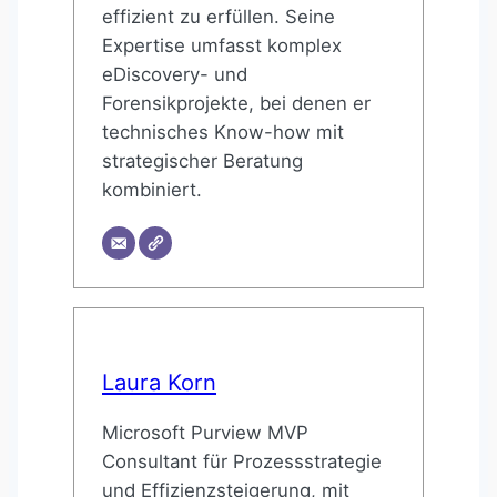
effizient zu erfüllen. Seine
Expertise umfasst komplex
eDiscovery- und
Forensikprojekte, bei denen er
technisches Know-how mit
strategischer Beratung
kombiniert.
Laura Korn
Microsoft Purview MVP
Consultant für Prozessstrategie
und Effizienzsteigerung, mit