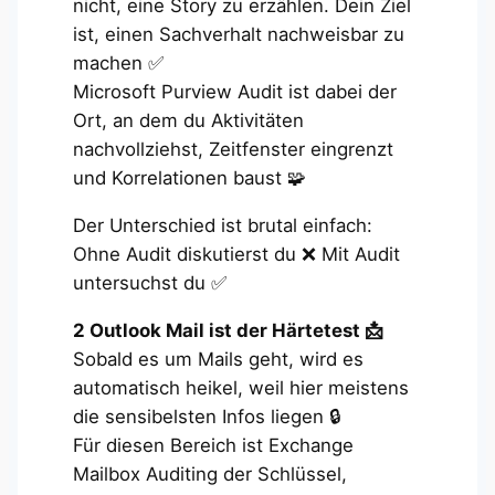
nicht, eine Story zu erzählen. Dein Ziel
ist, einen Sachverhalt nachweisbar zu
machen ✅
Microsoft Purview Audit ist dabei der
Ort, an dem du Aktivitäten
nachvollziehst, Zeitfenster eingrenzt
und Korrelationen baust 🧩
Der Unterschied ist brutal einfach:
Ohne Audit diskutierst du ❌ Mit Audit
untersuchst du ✅
2 Outlook Mail ist der Härtetest 📩
Sobald es um Mails geht, wird es
automatisch heikel, weil hier meistens
die sensibelsten Infos liegen 🔒
Für diesen Bereich ist Exchange
Mailbox Auditing der Schlüssel,