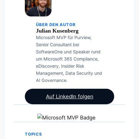
ÜBER DEN AUTOR
Julian Kusenberg
Microsoft MVP für Purview,
Senior Consultant bei
SoftwareOne und Speaker rund
um Microsoft 365 Compliance,
eDiscovery, Insider Risk
Management, Data Security und
AI Governance.
Auf LinkedIn folgen
TOPICS