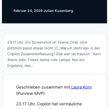
Februar 24, 2026
·
Julian Kusenberg
23:17 Uhr. Ein Screenshot im Teams Chat. Und
plötzlich passt etwas nicht 😶‍🌫️ „Warum steht das in der
Copilot Zusammenfassung? Das war vertraulich.“ Kein
Alarm, kein Ticket, keine rote Lampe. Nur ein
Ergebnis, das…
Geschrieben zusammen mit
Laura Korn
(Purview MVP)
23:17 Uhr. Copilot hat vertrauliche