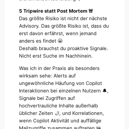
5 Tripwire statt Post Mortem 🚨
Das größte Risiko ist nicht der nächste
Advisory. Das größte Risiko ist, dass du
erst davon erfährst, wenn jemand
anders es findet 😬
Deshalb brauchst du proaktive Signale.
Nicht erst Suche im Nachhinein.
Was ich in der Praxis als besonders
wirksam sehe: Alerts auf
ungewöhnliche Häufung von Copilot
Interaktionen bei einzelnen Nutzern 🔔,
Signale bei Zugriffen auf
hochvertrauliche Inhalte außerhalb
üblicher Zeiten 🌙, und Korrelationen,
wenn Copilot Aktivität und auffällige
Mailzugriffe zusammen auftreten 🧩