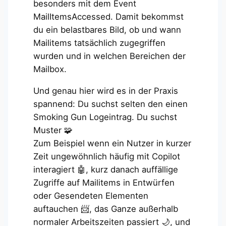
besonders mit dem Event
MailItemsAccessed. Damit bekommst
du ein belastbares Bild, ob und wann
Mailitems tatsächlich zugegriffen
wurden und in welchen Bereichen der
Mailbox.
Und genau hier wird es in der Praxis
spannend: Du suchst selten den einen
Smoking Gun Logeintrag. Du suchst
Muster 🧩
Zum Beispiel wenn ein Nutzer in kurzer
Zeit ungewöhnlich häufig mit Copilot
interagiert 🤖, kurz danach auffällige
Zugriffe auf Mailitems in Entwürfen
oder Gesendeten Elementen
auftauchen 📨, das Ganze außerhalb
normaler Arbeitszeiten passiert 🌙, und