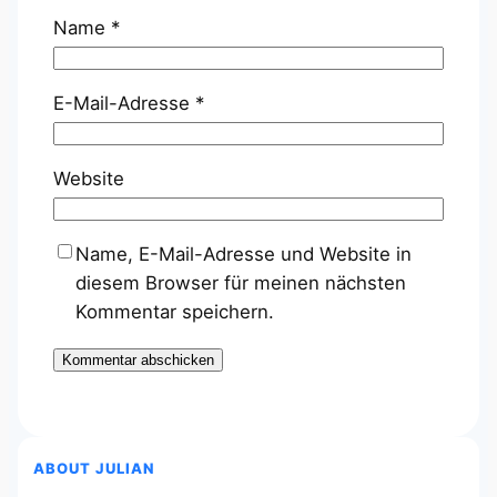
Name
*
E-Mail-Adresse
*
Website
Name, E-Mail-Adresse und Website in
diesem Browser für meinen nächsten
Kommentar speichern.
ABOUT JULIAN