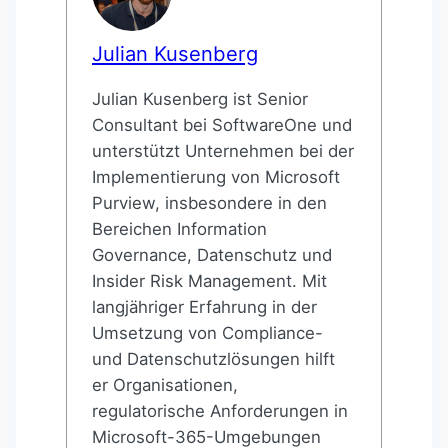
Julian Kusenberg
Julian Kusenberg ist Senior
Consultant bei SoftwareOne und
unterstützt Unternehmen bei der
Implementierung von Microsoft
Purview, insbesondere in den
Bereichen Information
Governance, Datenschutz und
Insider Risk Management. Mit
langjähriger Erfahrung in der
Umsetzung von Compliance-
und Datenschutzlösungen hilft
er Organisationen,
regulatorische Anforderungen in
Microsoft-365-Umgebungen