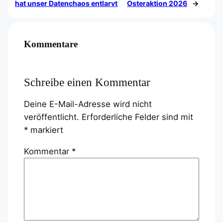
hat unser Datenchaos entlarvt
Osteraktion 2026
→
Kommentare
Schreibe einen Kommentar
Deine E-Mail-Adresse wird nicht
veröffentlicht.
Erforderliche Felder sind mit
*
markiert
Kommentar
*