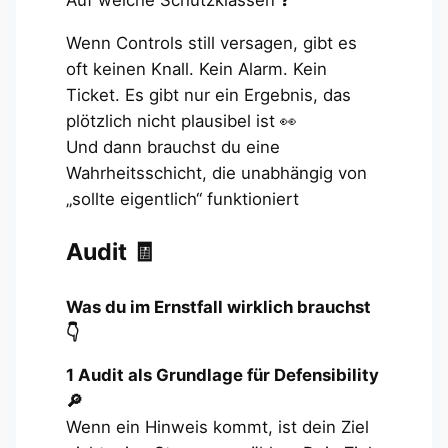
Auf welche Schutzklassen ❓
Wenn Controls still versagen, gibt es
oft keinen Knall. Kein Alarm. Kein
Ticket. Es gibt nur ein Ergebnis, das
plötzlich nicht plausibel ist 👀
Und dann brauchst du eine
Wahrheitsschicht, die unabhängig von
„sollte eigentlich“ funktioniert
Audit 🧾
Was du im Ernstfall wirklich brauchst
👇
1 Audit als Grundlage für Defensibility
🔎
Wenn ein Hinweis kommt, ist dein Ziel