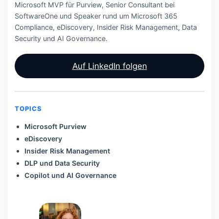
Microsoft MVP für Purview, Senior Consultant bei
SoftwareOne und Speaker rund um Microsoft 365
Compliance, eDiscovery, Insider Risk Management, Data
Security und AI Governance.
Auf LinkedIn folgen
TOPICS
Microsoft Purview
eDiscovery
Insider Risk Management
DLP und Data Security
Copilot und AI Governance