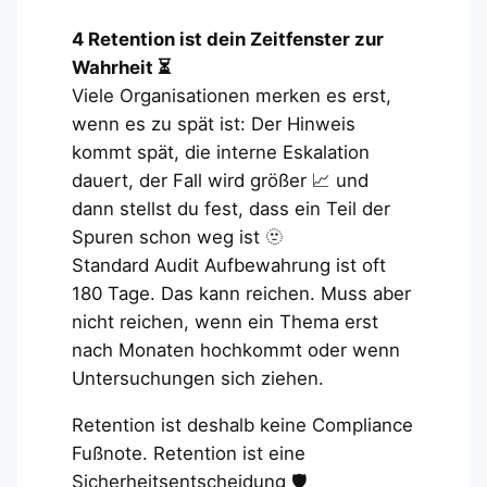
4 Retention ist dein Zeitfenster zur
Wahrheit ⏳
Viele Organisationen merken es erst,
wenn es zu spät ist: Der Hinweis
kommt spät, die interne Eskalation
dauert, der Fall wird größer 📈 und
dann stellst du fest, dass ein Teil der
Spuren schon weg ist 🫥
Standard Audit Aufbewahrung ist oft
180 Tage. Das kann reichen. Muss aber
nicht reichen, wenn ein Thema erst
nach Monaten hochkommt oder wenn
Untersuchungen sich ziehen.
Retention ist deshalb keine Compliance
Fußnote. Retention ist eine
Sicherheitsentscheidung 🛡️